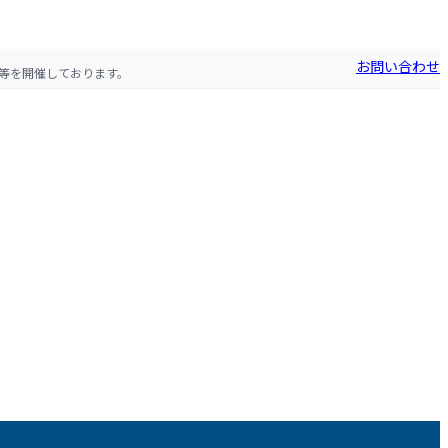
お問い合わせ
等を開催しております。