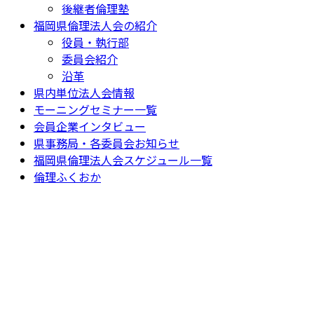
後継者倫理塾
福岡県倫理法人会の紹介
役員・執行部
委員会紹介
沿革
県内単位法人会情報
モーニングセミナー一覧
会員企業インタビュー
県事務局・各委員会お知らせ
福岡県倫理法人会スケジュール一覧
倫理ふくおか