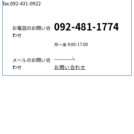
fax.092-431-0922
092-481-1774
お電話のお問い合
わせ
月〜金 9:00-17:00
メールのお問い合
わせ
お問い合わせ