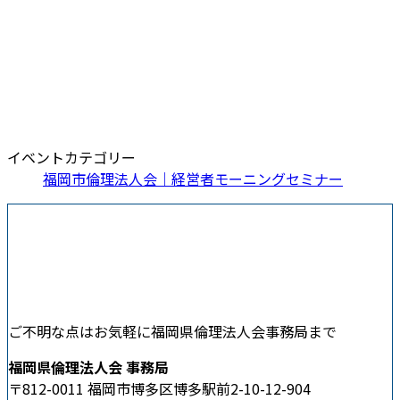
イベントカテゴリー
福岡市倫理法人会｜経営者モーニングセミナー
ご不明な点はお気軽に福岡県倫理法人会事務局まで
福岡県倫理法人会 事務局
〒812-0011 福岡市博多区博多駅前2-10-12-904