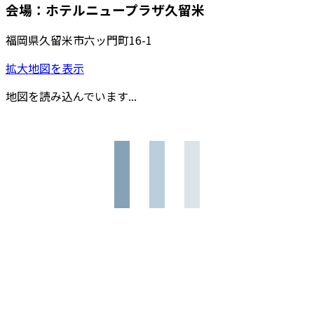
会場：ホテルニュープラザ久留米
福岡県久留米市六ッ門町16-1
拡大地図を表示
地図を読み込んでいます...