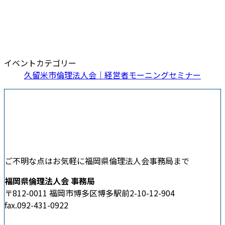
イベントカテゴリー
久留米市倫理法人会｜経営者モーニングセミナー
ご不明な点はお気軽に福岡県倫理法人会事務局まで
福岡県倫理法人会 事務局
〒812-0011 福岡市博多区博多駅前2-10-12-904
fax.092-431-0922