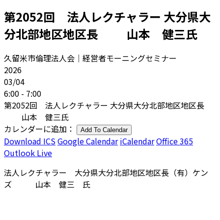
第2052回 法人レクチャラー 大分県大
分北部地区地区長 山本 健三氏
久留米市倫理法人会｜経営者モーニングセミナー
2026
03/04
6:00 - 7:00
第2052回 法人レクチャラー 大分県大分北部地区地区長
山本 健三氏
カレンダーに追加：
Add To Calendar
Download ICS
Google Calendar
iCalendar
Office 365
Outlook Live
法人レクチャラー 大分県大分北部地区地区長（有）ケン
ズ 山本 健三 氏