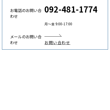
092-481-1774
お電話のお問い合
わせ
月〜金 9:00-17:00
メールのお問い合
わせ
お問い合わせ