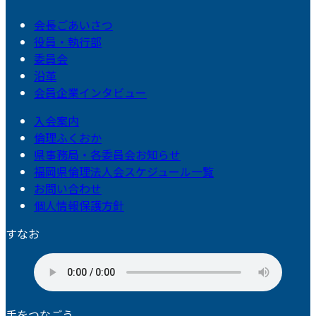
会長ごあいさつ
役員・執行部
委員会
沿革
会員企業インタビュー
入会案内
倫理ふくおか
県事務局・各委員会お知らせ
福岡県倫理法人会スケジュール一覧
お問い合わせ
個人情報保護方針
すなお
手をつなごう