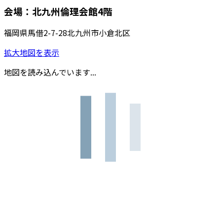
会場：北九州倫理会館4階
福岡県馬借2-7-28北九州市小倉北区
拡大地図を表示
地図を読み込んでいます...