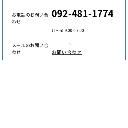
092-481-1774
お電話のお問い合
わせ
月〜金 9:00-17:00
メールのお問い合
わせ
お問い合わせ