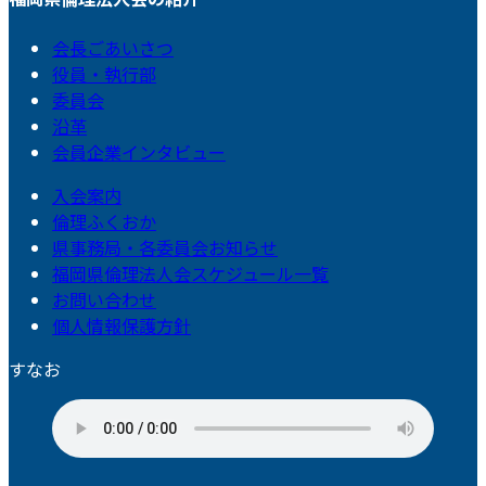
会長ごあいさつ
役員・執行部
委員会
沿革
会員企業インタビュー
入会案内
倫理ふくおか
県事務局・各委員会お知らせ
福岡県倫理法人会スケジュール一覧
お問い合わせ
個人情報保護方針
すなお