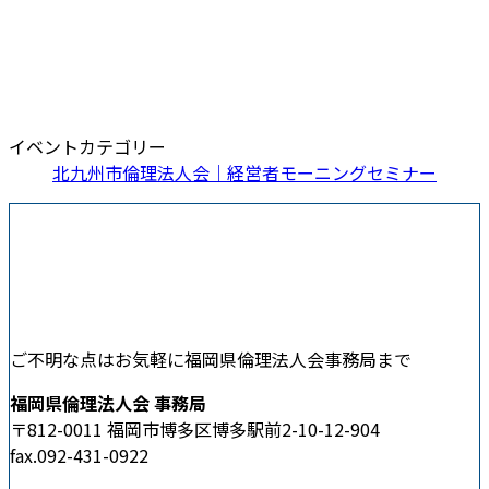
イベントカテゴリー
北九州市倫理法人会｜経営者モーニングセミナー
ご不明な点はお気軽に福岡県倫理法人会事務局まで
福岡県倫理法人会 事務局
〒812-0011 福岡市博多区博多駅前2-10-12-904
fax.092-431-0922