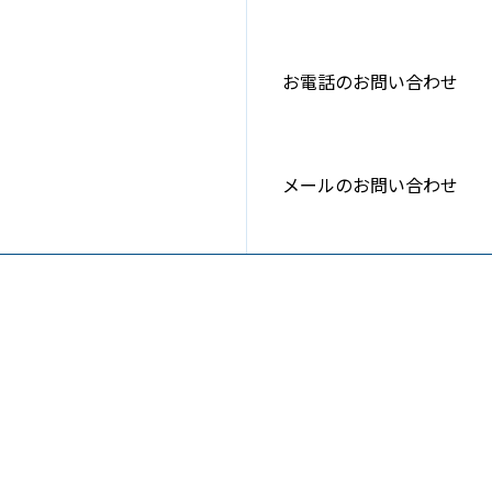
お電話のお問い合わせ
メールのお問い合わせ