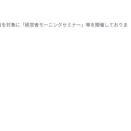
者を対象に「経営者モーニングセミナー」等を開催しておりま