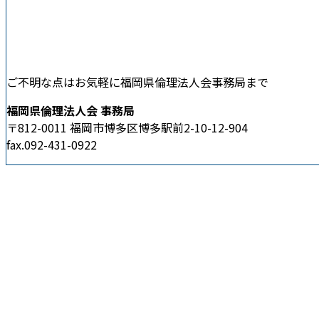
ご不明な点はお気軽に福岡県倫理法人会事務局まで
福岡県倫理法人会 事務局
〒812-0011 福岡市博多区博多駅前2-10-12-904
fax.092-431-0922