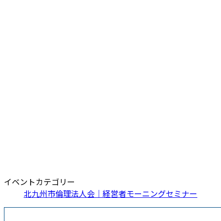
イベントカテゴリー
北九州市倫理法人会｜経営者モーニングセミナー