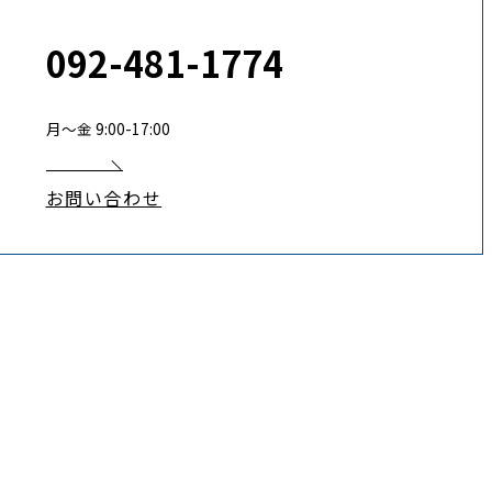
092-481-1774
月〜金 9:00-17:00
お問い合わせ