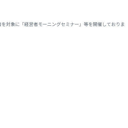
者を対象に「経営者モーニングセミナー」等を開催しておりま