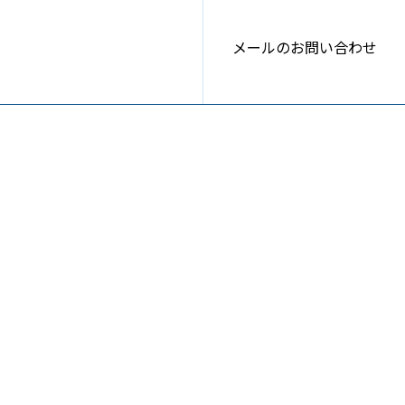
メールのお問い合わせ