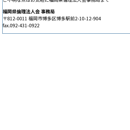
福岡県倫理法人会 事務局
〒812-0011 福岡市博多区博多駅前2-10-12-904
fax.092-431-0922