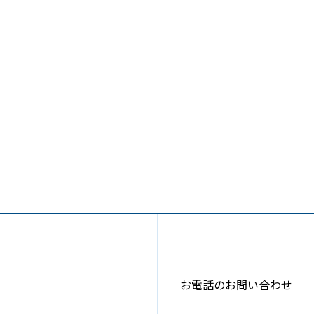
お電話のお問い合わせ