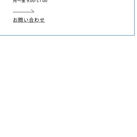
月〜金 9:00-17:00
お問い合わせ