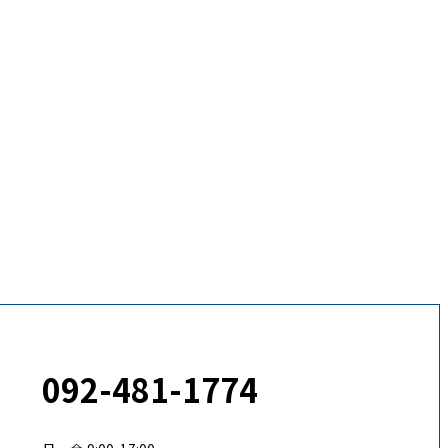
092-481-1774