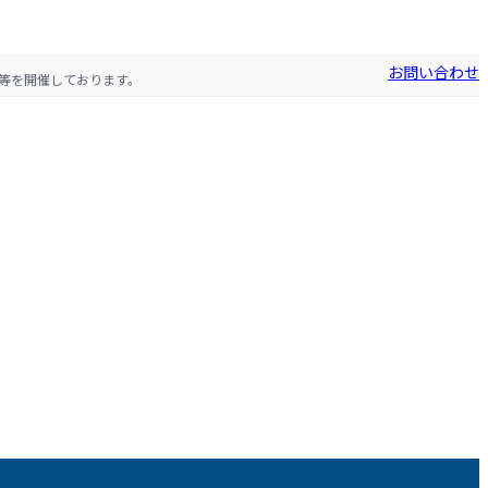
お問い合わせ
等を開催しております。