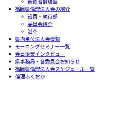
後継者倫理塾
福岡県倫理法人会の紹介
役員・執行部
委員会紹介
沿革
県内単位法人会情報
モーニングセミナー一覧
会員企業インタビュー
県事務局・各委員会お知らせ
福岡県倫理法人会スケジュール一覧
倫理ふくおか