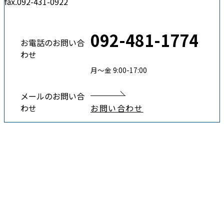
fax.092-431-0922
092-481-1774
お電話のお問い合
わせ
月〜金 9:00-17:00
メールのお問い合
わせ
お問い合わせ