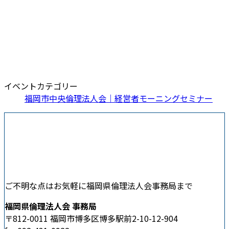
イベントカテゴリー
福岡市中央倫理法人会｜経営者モーニングセミナー
ご不明な点はお気軽に福岡県倫理法人会事務局まで
福岡県倫理法人会 事務局
〒812-0011 福岡市博多区博多駅前2-10-12-904