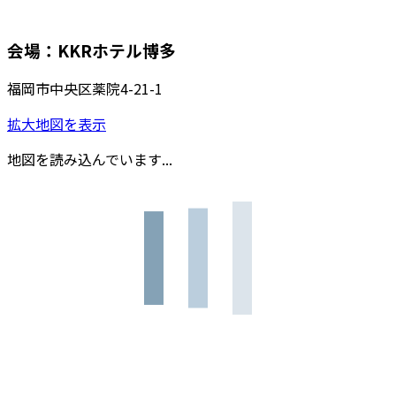
会場：KKRホテル博多
福岡市中央区薬院4-21-1
拡大地図を表示
地図を読み込んでいます...