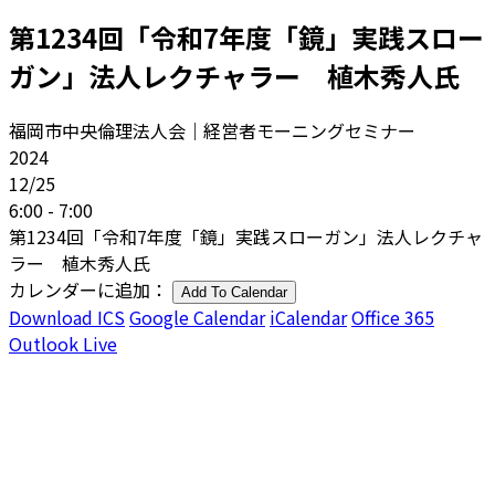
第1234回「令和7年度「鏡」実践スロー
ガン」法人レクチャラー 植木秀人氏
福岡市中央倫理法人会｜経営者モーニングセミナー
2024
12/25
6:00 - 7:00
第1234回「令和7年度「鏡」実践スローガン」法人レクチャ
ラー 植木秀人氏
カレンダーに追加：
Add To Calendar
Download ICS
Google Calendar
iCalendar
Office 365
Outlook Live