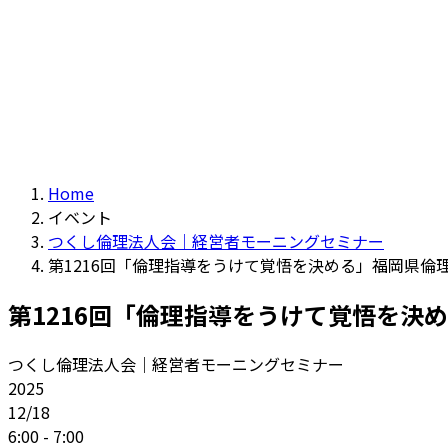
Home
イベント
つくし倫理法人会｜経営者モーニングセミナー
第1216回「倫理指導をうけて覚悟を決める」福岡県倫理
第1216回「倫理指導をうけて覚悟を決め
つくし倫理法人会｜経営者モーニングセミナー
2025
12/18
6:00 - 7:00