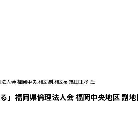
法人会 福岡中央地区 副地区長 縄田正孝 氏
る」福岡県倫理法人会 福岡中央地区 副地区