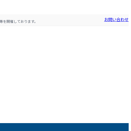
お問い合わせ
等を開催しております。