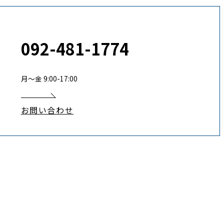
092-481-1774
月〜金 9:00-17:00
お問い合わせ