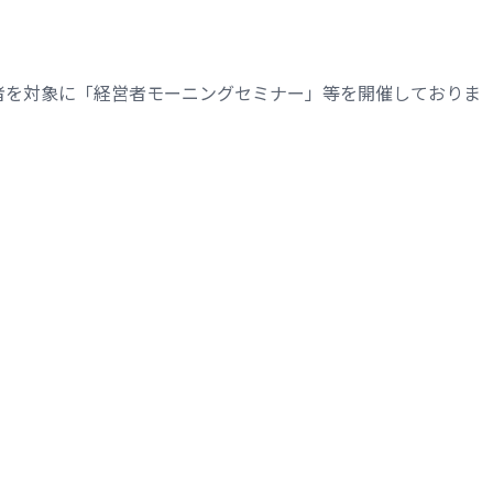
者を対象に「経営者モーニングセミナー」等を開催しておりま