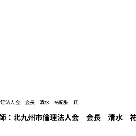
倫理法人会 会長 清水 祐記弘 氏
師：北九州市倫理法人会 会長 清水 