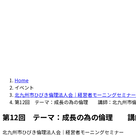
Home
イベント
北九州市ひびき倫理法人会｜経営者モーニングセミナー
第12回 テーマ：成長の為の倫理 講師：北九州市
第12回 テーマ：成長の為の倫理 講
北九州市ひびき倫理法人会｜経営者モーニングセミナー