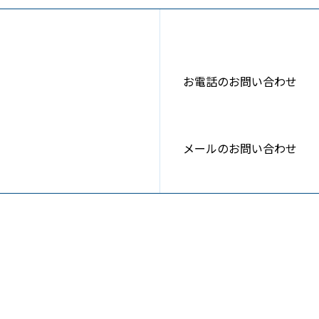
お電話のお問い合わせ
メールのお問い合わせ