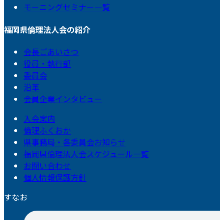
モーニングセミナー一覧
福岡県倫理法人会の紹介
会長ごあいさつ
役員・執行部
委員会
沿革
会員企業インタビュー
入会案内
倫理ふくおか
県事務局・各委員会お知らせ
福岡県倫理法人会スケジュール一覧
お問い合わせ
個人情報保護方針
すなお