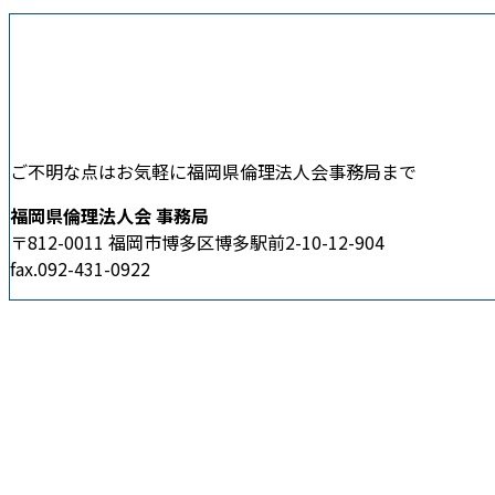
ご不明な点はお気軽に福岡県倫理法人会事務局まで
福岡県倫理法人会 事務局
〒812-0011 福岡市博多区博多駅前2-10-12-904
fax.092-431-0922