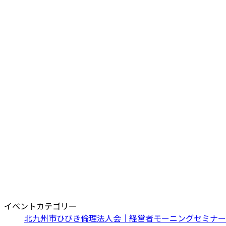
イベントカテゴリー
北九州市ひびき倫理法人会｜経営者モーニングセミナー