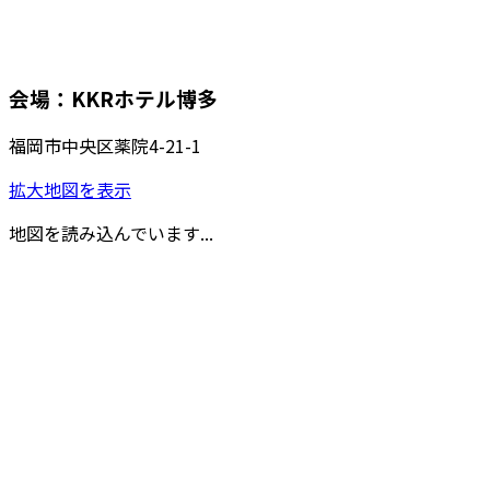
会場：KKRホテル博多
福岡市中央区薬院4-21-1
拡大地図を表示
地図を読み込んでいます...