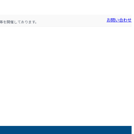
お問い合わせ
等を開催しております。