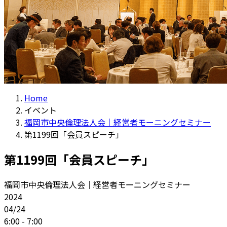
Home
イベント
福岡市中央倫理法人会｜経営者モーニングセミナー
第1199回「会員スピーチ」
第1199回「会員スピーチ」
福岡市中央倫理法人会｜経営者モーニングセミナー
2024
04/24
6:00 - 7:00