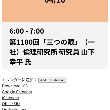
6:00 - 7:00
第1180回「三つの眼」（一
社）倫理研究所 研究員 山下
幸平 氏
カレンダーに追加：
Add To Calendar
Download ICS
Google Calendar
iCalendar
Office 365
Outlook Live