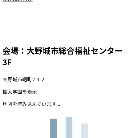
会場：大野城市総合福祉センター
3F
大野城市曙町2-3-2
拡大地図を表示
地図を読み込んでいます...