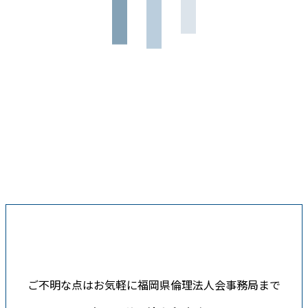
ご不明な点はお気軽に福岡県倫理法人会事務局まで