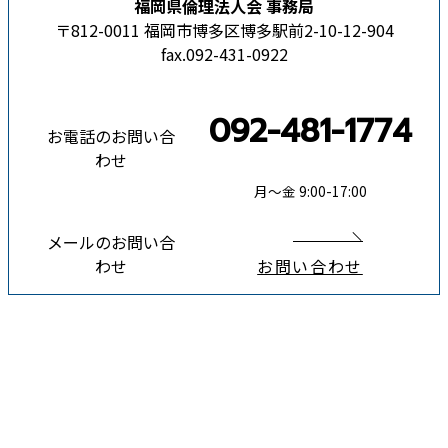
福岡県倫理法人会 事務局
〒812-0011 福岡市博多区博多駅前2-10-12-904
fax.092-431-0922
092-481-1774
お電話のお問い合
わせ
月〜金 9:00-17:00
メールのお問い合
わせ
お問い合わせ