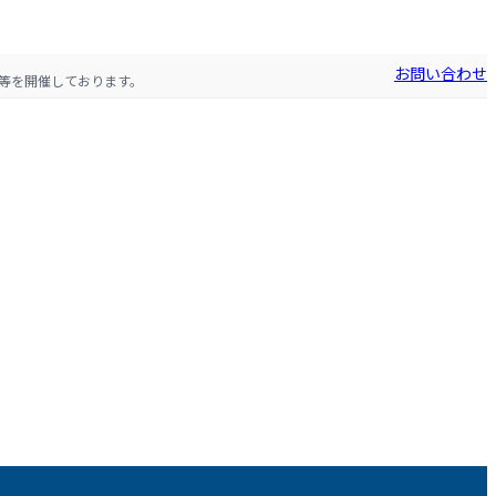
お問い合わせ
等を開催しております。