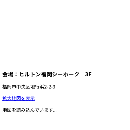
会場：ヒルトン福岡シーホーク 3F
福岡市中央区地行浜2-2-3
拡大地図を表示
地図を読み込んでいます...