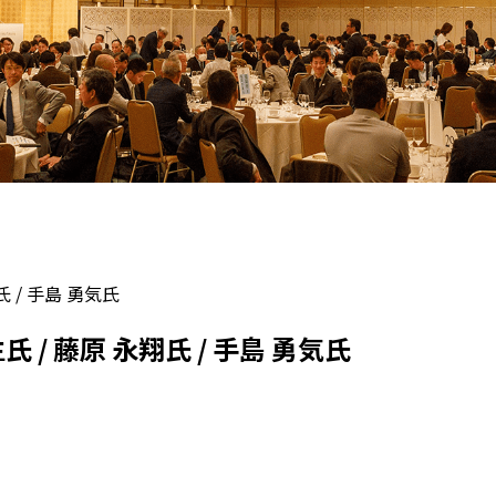
 / 手島 勇気氏
/ 藤原 永翔氏 / 手島 勇気氏