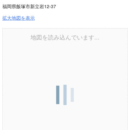
福岡県飯塚市新立岩12-37
拡大地図を表示
地図を読み込んでいます...