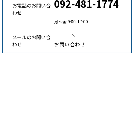
092-481-1774
お電話のお問い合
わせ
月〜金 9:00-17:00
メールのお問い合
わせ
お問い合わせ