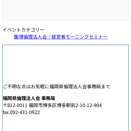
イベントカテゴリー
飯塚倫理法人会｜経営者モーニングセミナー
ご不明な点はお気軽に福岡県倫理法人会事務局まで
福岡県倫理法人会 事務局
〒812-0011 福岡市博多区博多駅前2-10-12-904
fax.092-431-0922