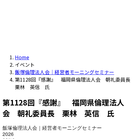
Home
イベント
飯塚倫理法人会｜経営者モーニングセミナー
第1128回『感謝』 福岡県倫理法人会 朝礼委員長
栗林 英信 氏
第1128回『感謝』 福岡県倫理法人
会 朝礼委員長 栗林 英信 氏
飯塚倫理法人会｜経営者モーニングセミナー
2026