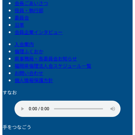
会長ごあいさつ
役員・執行部
委員会
沿革
会員企業インタビュー
入会案内
倫理ふくおか
県事務局・各委員会お知らせ
福岡県倫理法人会スケジュール一覧
お問い合わせ
個人情報保護方針
すなお
手をつなごう