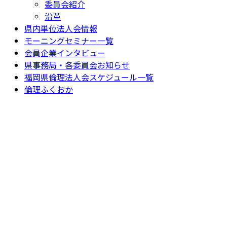
委員会紹介
沿革
県内単位法人会情報
モーニングセミナー一覧
会員企業インタビュー
県事務局・各委員会お知らせ
福岡県倫理法人会スケジュール一覧
倫理ふくおか