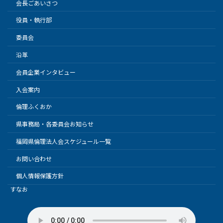
会長ごあいさつ
役員・執行部
委員会
沿革
会員企業インタビュー
入会案内
倫理ふくおか
県事務局・各委員会お知らせ
福岡県倫理法人会スケジュール一覧
お問い合わせ
個人情報保護方針
すなお