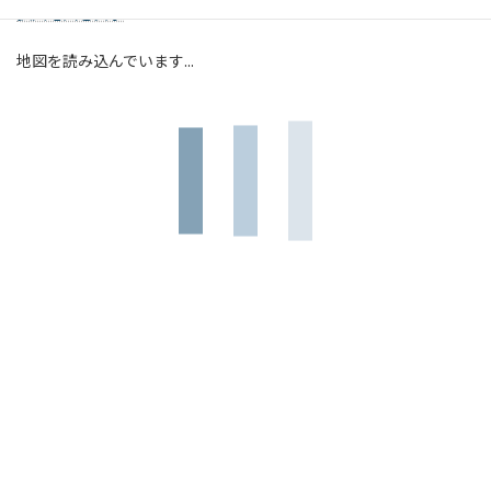
拡大地図を表示
地図を読み込んでいます...