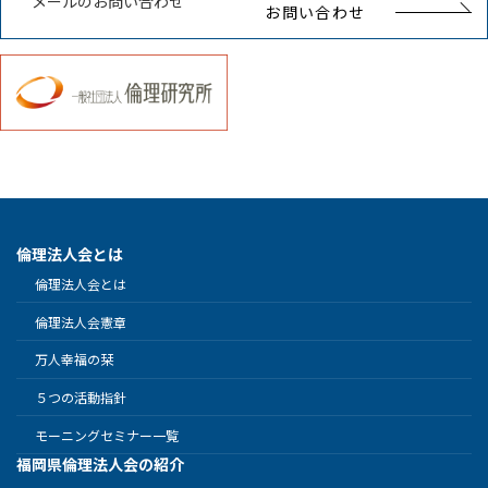
メールのお問い合わせ
お問い合わせ
倫理法人会とは
倫理法人会とは
倫理法人会憲章
万人幸福の栞
５つの活動指針
モーニングセミナー一覧
福岡県倫理法人会の紹介