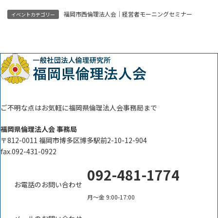
福岡市西倫理法人会｜経営者モーニングセミナー
イベントカテゴリー
ご不明な点はお気軽に福岡県倫理法人会事務局まで
福岡県倫理法人会 事務局
〒812-0011 福岡市博多区博多駅前2-10-12-904
fax.092-431-0922
092-481-1774
お電話のお問い合わせ
月〜金 9:00-17:00