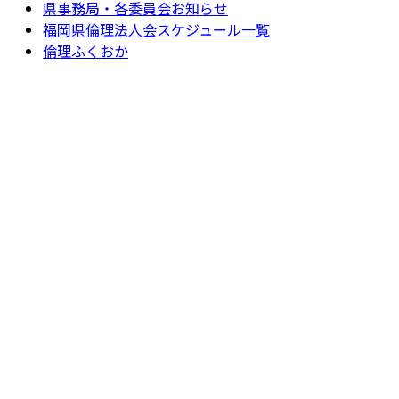
県事務局・各委員会お知らせ
福岡県倫理法人会スケジュール一覧
倫理ふくおか