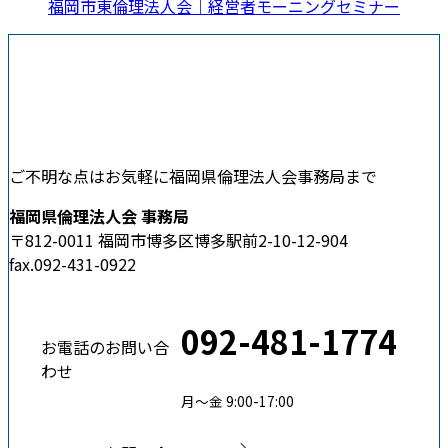
福岡市東倫理法人会｜経営者モーニングセミナー
ご不明な点はお気軽に福岡県倫理法人会事務局まで
福岡県倫理法人会 事務局
〒812-0011 福岡市博多区博多駅前2-10-12-904
fax.092-431-0922
092-481-1774
お電話のお問い合
わせ
月〜金 9:00-17:00