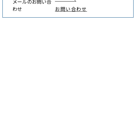
メールのお問い合
わせ
お問い合わせ