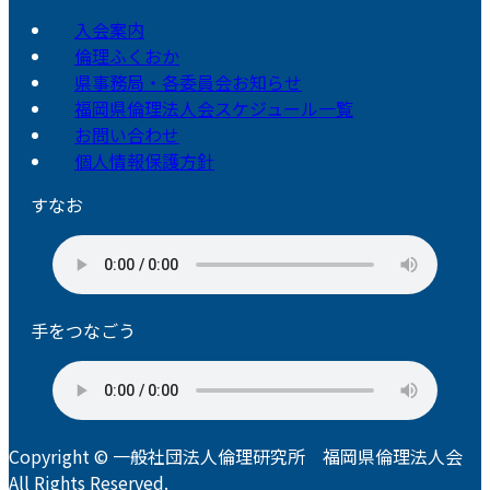
入会案内
倫理ふくおか
県事務局・各委員会お知らせ
福岡県倫理法人会スケジュール一覧
お問い合わせ
個人情報保護方針
すなお
手をつなごう
Copyright © 一般社団法人倫理研究所 福岡県倫理法人会
All Rights Reserved.