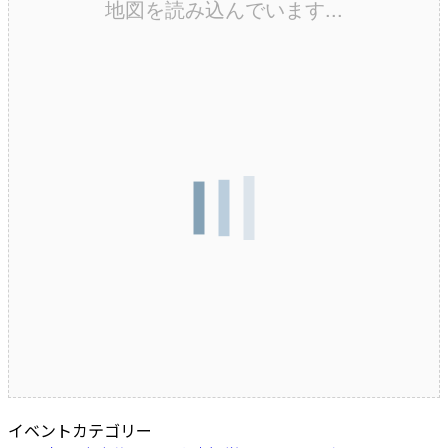
地図を読み込んでいます...
イベントカテゴリー