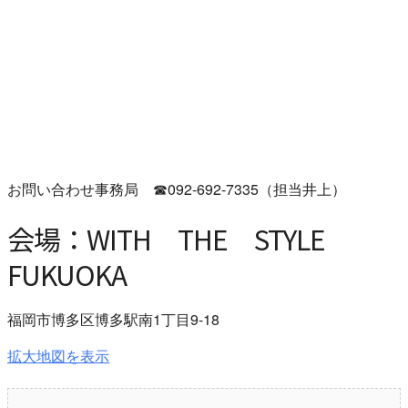
お問い合わせ事務局 ☎092-692-7335（担
当井上）
会場：WITH THE STYLE
FUKUOKA
福岡市博多区博多駅南1丁目9-18
拡大地図を表示