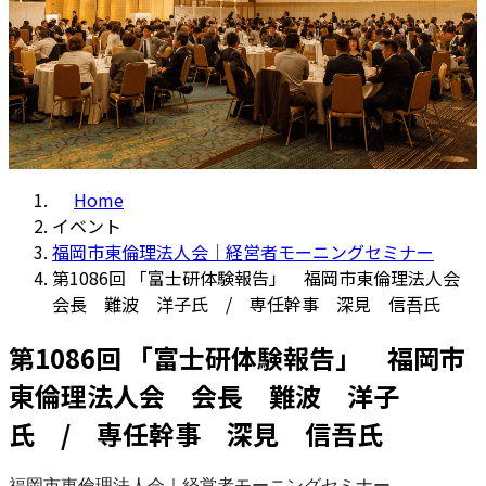
Home
イベント
福岡市東倫理法人会｜経営者モーニングセミナー
第1086回 「富士研体験報告」 福岡市東倫理法人会
会長 難波 洋子氏 / 専任幹事 深見 信吾氏
第1086回 「富士研体験報告」 福岡市
東倫理法人会 会長 難波 洋子
氏 / 専任幹事 深見 信吾氏
福岡市東倫理法人会｜経営者モーニングセミナー