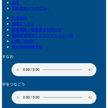
沿革
会員企業インタビュー
入会案内
倫理ふくおか
県事務局・各委員会お知らせ
福岡県倫理法人会スケジュール一覧
お問い合わせ
個人情報保護方針
すなお
手をつなごう