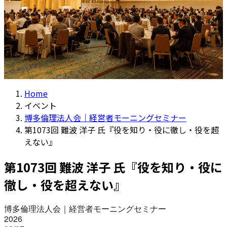
Home
イベント
博多倫理法人会｜経営者モーニングセミナー
第1073回 難波 洋子 氏『役を知り・役に徹し・役を超
えない』
第1073回 難波 洋子 氏『役を知り・役に
徹し・役を超えない』
博多倫理法人会｜経営者モーニングセミナー
2026