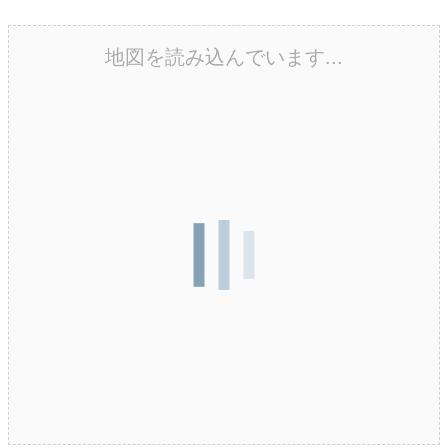
地図を読み込んでいます...