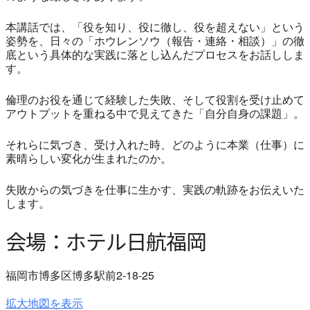
本講話では、「役を知り、役に徹し、役を超えない」という
姿勢を、日々の「ホウレンソウ（報告・連絡・相談）」の徹
底という具体的な実践に落とし込んだプロセスをお話ししま
す。
倫理のお役を通じて経験した失敗、そして役割を受け止めて
アウトプットを重ねる中で見えてきた「自分自身の課題」。
それらに気づき、受け入れた時、どのように本業（仕事）に
素晴らしい変化が生まれたのか。
失敗からの気づきを仕事に生かす、実践の軌跡をお伝えいた
します。
会場：ホテル日航福岡
福岡市博多区博多駅前2-18-25
拡大地図を表示