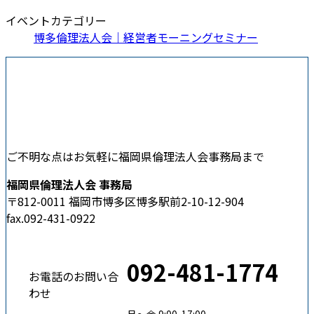
イベントカテゴリー
博多倫理法人会｜経営者モーニングセミナー
ご不明な点はお気軽に福岡県倫理法人会事務局まで
福岡県倫理法人会 事務局
〒812-0011 福岡市博多区博多駅前2-10-12-904
fax.092-431-0922
092-481-1774
お電話のお問い合
わせ