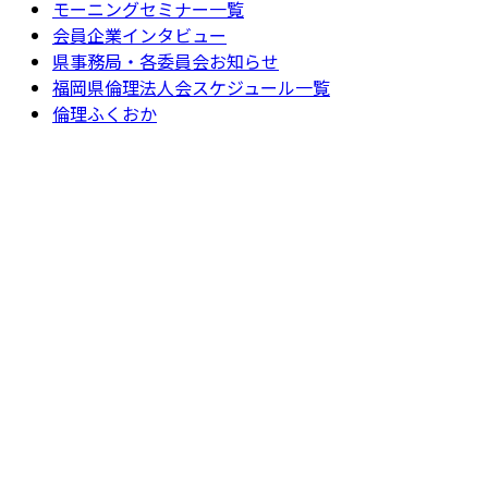
モーニングセミナー一覧
会員企業インタビュー
県事務局・各委員会お知らせ
福岡県倫理法人会スケジュール一覧
倫理ふくおか