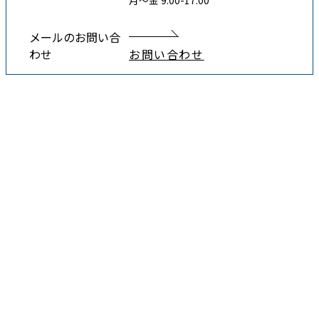
月〜金 9:00-17:00
メールのお問い合
わせ
お問い合わせ