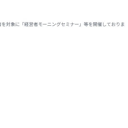
者を対象に「経営者モーニングセミナー」等を開催しておりま