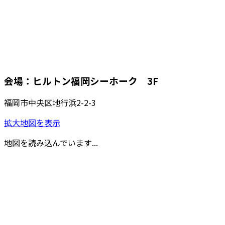
会場：ヒルトン福岡シーホーク 3F
福岡市中央区地行浜2-2-3
拡大地図を表示
地図を読み込んでいます...