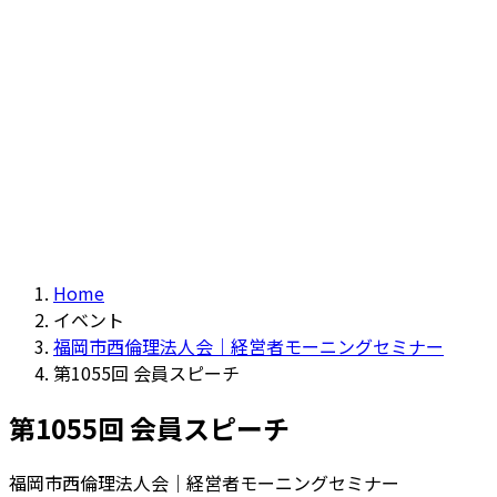
Home
イベント
福岡市西倫理法人会｜経営者モーニングセミナー
第1055回 会員スピーチ
第1055回 会員スピーチ
福岡市西倫理法人会｜経営者モーニングセミナー