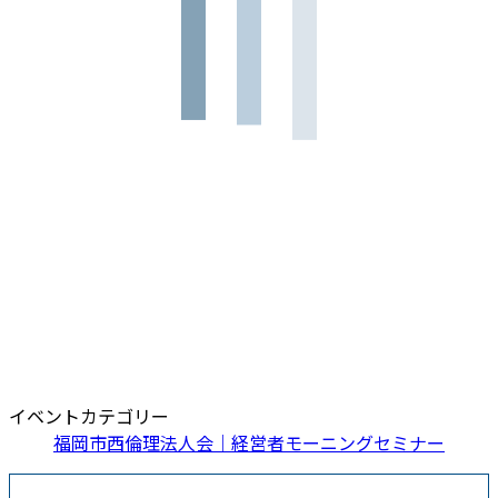
イベントカテゴリー
福岡市西倫理法人会｜経営者モーニングセミナー