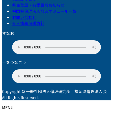
県事務局・各委員会お知らせ
福岡県倫理法人会スケジュール一覧
お問い合わせ
個人情報保護方針
すなお
手をつなごう
Copyright © 一般社団法人倫理研究所 福岡県倫理法人会
All Rights Reserved.
MENU