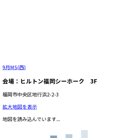
9月MS(西)
会場：ヒルトン福岡シーホーク 3F
福岡市中央区地行浜2-2-3
拡大地図を表示
地図を読み込んでいます...