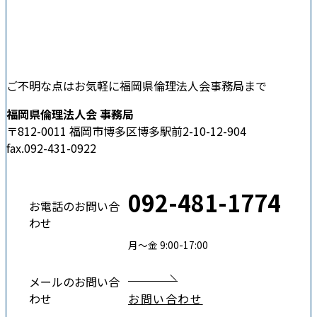
ご不明な点はお気軽に福岡県倫理法人会事務局まで
福岡県倫理法人会 事務局
〒812-0011 福岡市博多区博多駅前2-10-12-904
fax.092-431-0922
092-481-1774
お電話のお問い合
わせ
月〜金 9:00-17:00
メールのお問い合
わせ
お問い合わせ