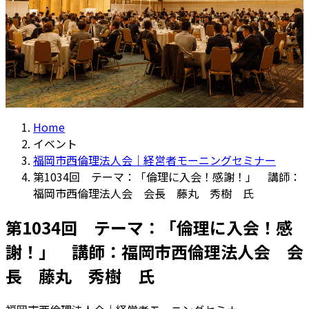
Home
イベント
福岡市西倫理法人会｜経営者モーニングセミナー
第1034回 テーマ：「倫理に入会！感謝！」 講師：
福岡市西倫理法人会 会長 藤丸 秀樹 氏
第1034回 テーマ：「倫理に入会！感
謝！」 講師：福岡市西倫理法人会 会
長 藤丸 秀樹 氏