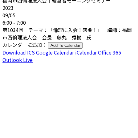
福岡市西倫理法人会｜経営者モーニングセミナー
2023
09/05
6:00 - 7:00
第1034回 テーマ：「倫理に入会！感謝！」 講師：福岡
市西倫理法人会 会長 藤丸 秀樹 氏
カレンダーに追加：
Add To Calendar
Download ICS
Google Calendar
iCalendar
Office 365
Outlook Live