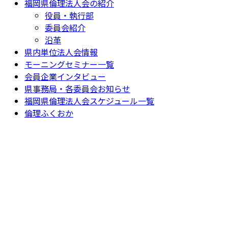
福岡県倫理法人会の紹介
役員・執行部
委員会紹介
沿革
県内単位法人会情報
モーニングセミナー一覧
会員企業インタビュー
県事務局・各委員会お知らせ
福岡県倫理法人会スケジュール一覧
倫理ふくおか