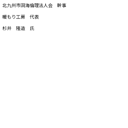
北九州市洞海倫理法人会 幹事
暖もり工房 代表
杉井 隆造 氏