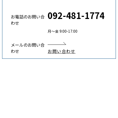
092-481-1774
お電話のお問い合
わせ
月〜金 9:00-17:00
メールのお問い合
わせ
お問い合わせ