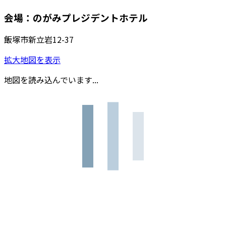
会場：のがみプレジデントホテル
飯塚市新立岩12-37
拡大地図を表示
地図を読み込んでいます...