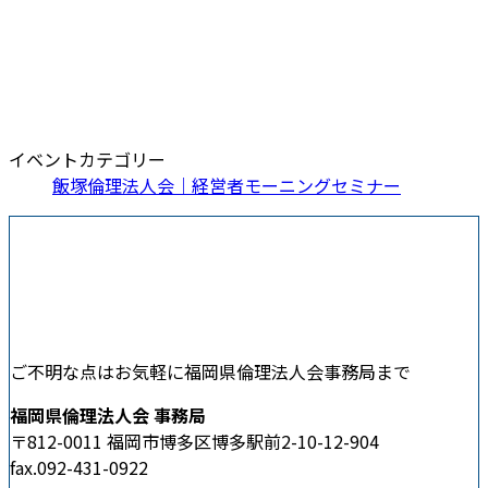
イベントカテゴリー
飯塚倫理法人会｜経営者モーニングセミナー
ご不明な点はお気軽に福岡県倫理法人会事務局まで
福岡県倫理法人会 事務局
〒812-0011 福岡市博多区博多駅前2-10-12-904
fax.092-431-0922