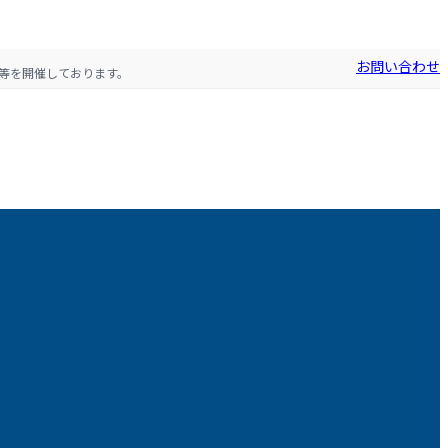
お問い合わせ
等を開催しております。