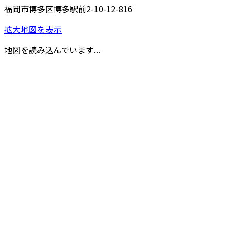
福岡市博多区博多駅前2-10-12-816
拡大地図を表示
地図を読み込んでいます...