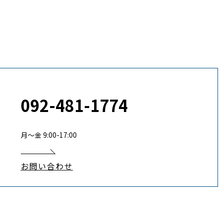
092-481-1774
月〜金 9:00-17:00
お問い合わせ