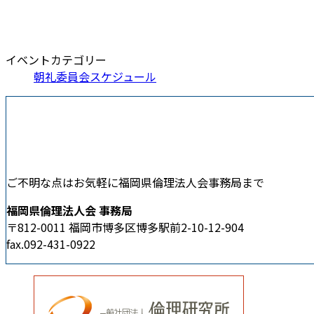
イベントカテゴリー
朝礼委員会スケジュール
ご不明な点はお気軽に福岡県倫理法人会事務局まで
福岡県倫理法人会 事務局
〒812-0011 福岡市博多区博多駅前2-10-12-904
fax.092-431-0922