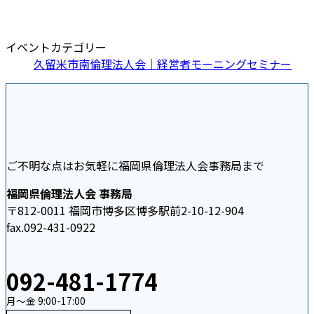
イベントカテゴリー
久留米市南倫理法人会｜経営者モーニングセミナー
ご不明な点はお気軽に福岡県倫理法人会事務局まで
福岡県倫理法人会 事務局
〒812-0011 福岡市博多区博多駅前2-10-12-904
fax.092-431-0922
092-481-1774
月〜金 9:00-17:00