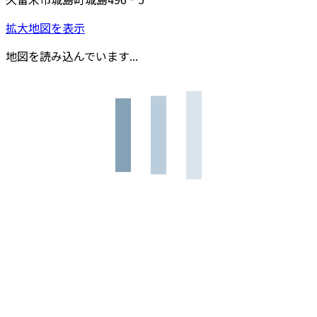
拡大地図を表示
地図を読み込んでいます...