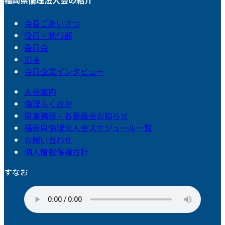
福岡県倫理法人会の紹介
会長ごあいさつ
役員・執行部
委員会
沿革
会員企業インタビュー
入会案内
倫理ふくおか
県事務局・各委員会お知らせ
福岡県倫理法人会スケジュール一覧
お問い合わせ
個人情報保護方針
すなお