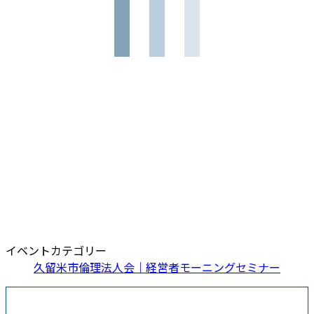
イベントカテゴリー
久留米市倫理法人会｜経営者モーニングセミナー