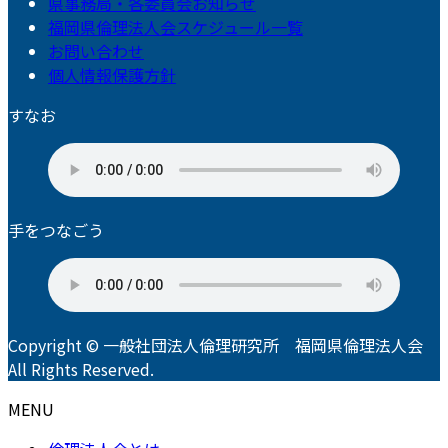
県事務局・各委員会お知らせ
福岡県倫理法人会スケジュール一覧
お問い合わせ
個人情報保護方針
すなお
手をつなごう
Copyright © 一般社団法人倫理研究所 福岡県倫理法人会
All Rights Reserved.
MENU