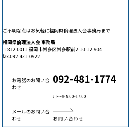
ご不明な点はお気軽に福岡県倫理法人会事務局まで
福岡県倫理法人会 事務局
〒812-0011 福岡市博多区博多駅前2-10-12-904
fax.092-431-0922
092-481-1774
お電話のお問い合
わせ
月〜金 9:00-17:00
メールのお問い合
わせ
お問い合わせ