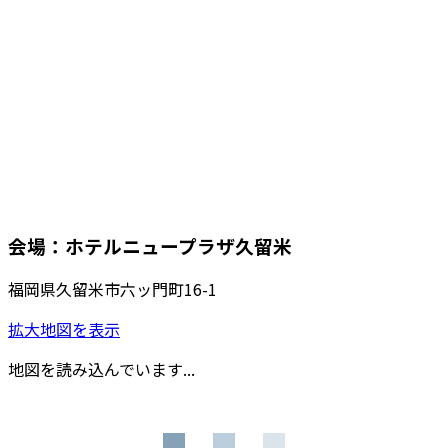
会場：ホテルニュープラザ久留米
福岡県久留米市六ッ門町16-1
拡大地図を表示
地図を読み込んでいます...