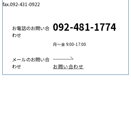
fax.092-431-0922
092-481-1774
お電話のお問い合
わせ
月〜金 9:00-17:00
メールのお問い合
わせ
お問い合わせ