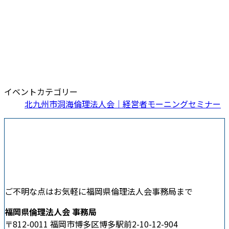
イベントカテゴリー
北九州市洞海倫理法人会｜経営者モーニングセミナー
ご不明な点はお気軽に福岡県倫理法人会事務局まで
福岡県倫理法人会 事務局
〒812-0011 福岡市博多区博多駅前2-10-12-904