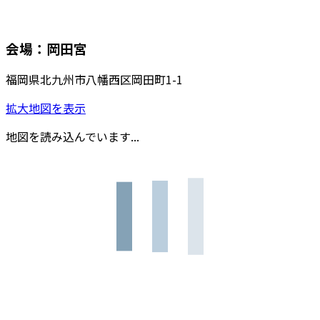
会場：岡田宮
福岡県北九州市八幡西区岡田町1-1
拡大地図を表示
地図を読み込んでいます...