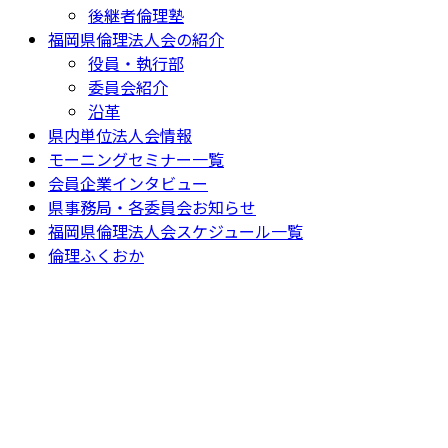
後継者倫理塾
福岡県倫理法人会の紹介
役員・執行部
委員会紹介
沿革
県内単位法人会情報
モーニングセミナー一覧
会員企業インタビュー
県事務局・各委員会お知らせ
福岡県倫理法人会スケジュール一覧
倫理ふくおか