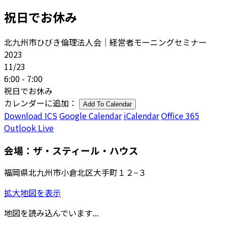
祝日でお休み
北九州市ひびき倫理法人会｜経営者モーニングセミナー
2023
11/23
6:00 - 7:00
祝日でお休み
カレンダーに追加：
Add To Calendar
Download ICS
Google Calendar
iCalendar
Office 365
Outlook Live
会場：ザ・スティール・ハウス
福岡県北九州市小倉北区大手町１２−３
拡大地図を表示
地図を読み込んでいます...