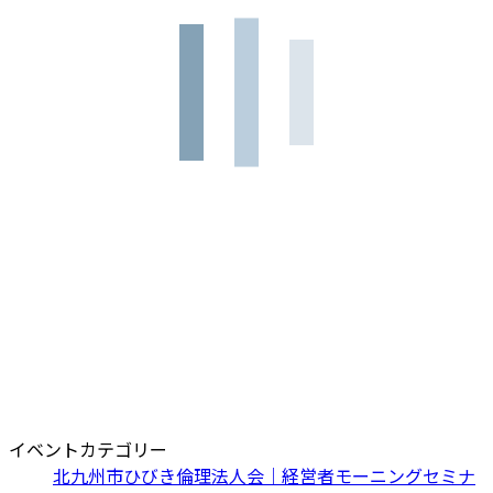
イベントカテゴリー
北九州市ひびき倫理法人会｜経営者モーニングセミナ