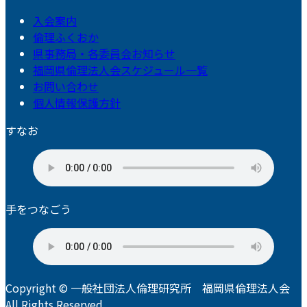
入会案内
倫理ふくおか
県事務局・各委員会お知らせ
福岡県倫理法人会スケジュール一覧
お問い合わせ
個人情報保護方針
すなお
手をつなごう
Copyright © 一般社団法人倫理研究所 福岡県倫理法人会
All Rights Reserved.