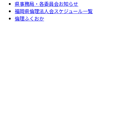
県事務局・各委員会お知らせ
福岡県倫理法人会スケジュール一覧
倫理ふくおか