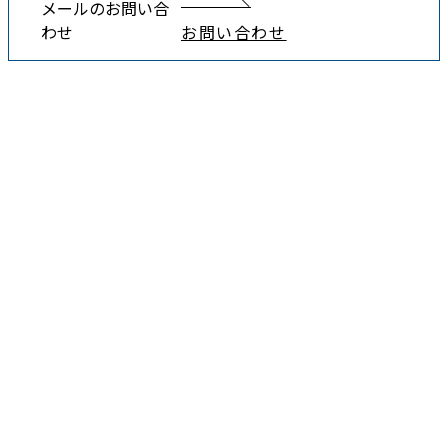
メールのお問い合
わせ
お問い合わせ