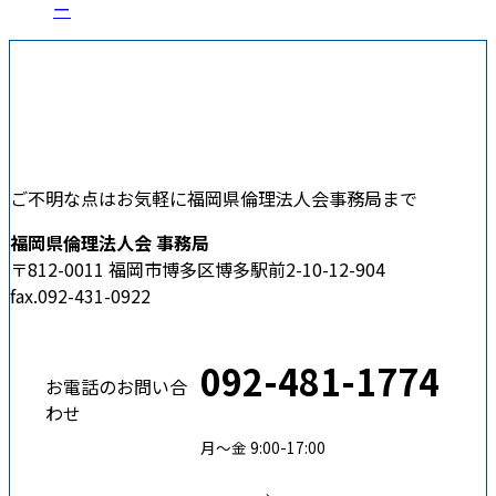
ー
ご不明な点はお気軽に福岡県倫理法人会事務局まで
福岡県倫理法人会 事務局
〒812-0011 福岡市博多区博多駅前2-10-12-904
fax.092-431-0922
092-481-1774
お電話のお問い合
わせ
月〜金 9:00-17:00