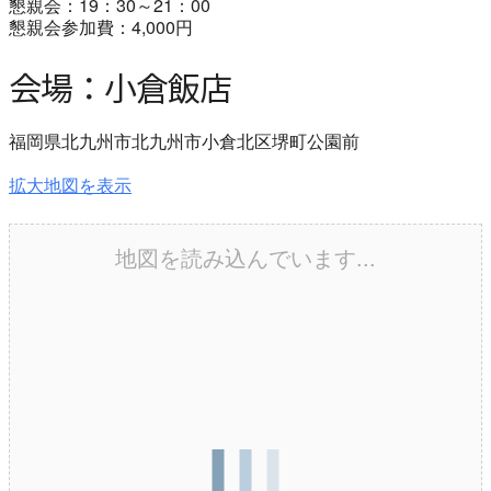
懇親会：19：30～21：00
懇親会参加費：4,000円
会場：小倉飯店
福岡県北九州市北九州市小倉北区堺町公園前
拡大地図を表示
地図を読み込んでいます...