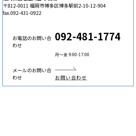
〒812-0011 福岡市博多区博多駅前2-10-12-904
fax.092-431-0922
092-481-1774
お電話のお問い合
わせ
月〜金 9:00-17:00
メールのお問い合
わせ
お問い合わせ