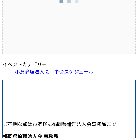
イベントカテゴリー
小倉倫理法人会｜単会スケジュール
ご不明な点はお気軽に福岡県倫理法人会事務局まで
福岡県倫理法人会 事務局