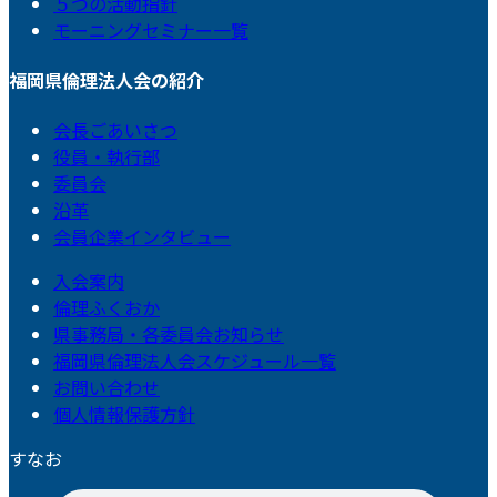
５つの活動指針
モーニングセミナー一覧
福岡県倫理法人会の紹介
会長ごあいさつ
役員・執行部
委員会
沿革
会員企業インタビュー
入会案内
倫理ふくおか
県事務局・各委員会お知らせ
福岡県倫理法人会スケジュール一覧
お問い合わせ
個人情報保護方針
すなお