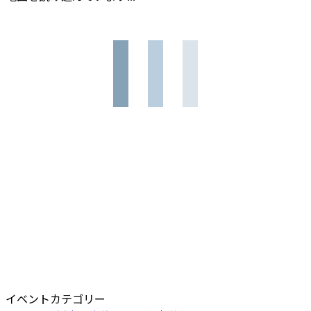
イベントカテゴリー