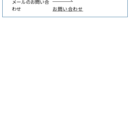
メールのお問い合
わせ
お問い合わせ