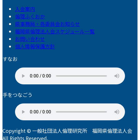
入会案内
倫理ふくおか
県事務局・各委員会お知らせ
福岡県倫理法人会スケジュール一覧
お問い合わせ
個人情報保護方針
すなお
手をつなごう
Copyright © 一般社団法人倫理研究所 福岡県倫理法人会
All Rights Reserved.