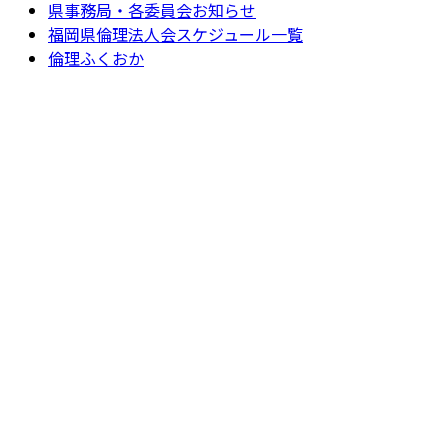
県事務局・各委員会お知らせ
福岡県倫理法人会スケジュール一覧
倫理ふくおか