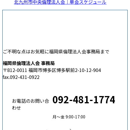
北九州市中央倫理法人会｜単会スケジュール
ご不明な点はお気軽に福岡県倫理法人会事務局まで
福岡県倫理法人会 事務局
〒812-0011 福岡市博多区博多駅前2-10-12-904
fax.092-431-0922
092-481-1774
お電話のお問い合
わせ
月〜金 9:00-17:00