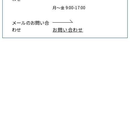
月〜金 9:00-17:00
メールのお問い合
わせ
お問い合わせ