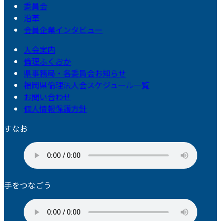
委員会
沿革
会員企業インタビュー
入会案内
倫理ふくおか
県事務局・各委員会お知らせ
福岡県倫理法人会スケジュール一覧
お問い合わせ
個人情報保護方針
すなお
手をつなごう