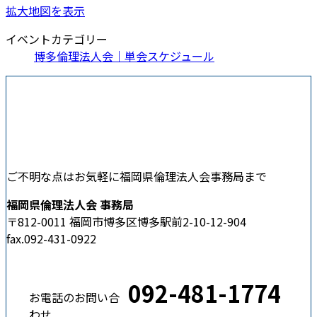
拡大地図を表示
イベントカテゴリー
博多倫理法人会｜単会スケジュール
ご不明な点はお気軽に福岡県倫理法人会事務局まで
福岡県倫理法人会 事務局
〒812-0011 福岡市博多区博多駅前2-10-12-904
fax.092-431-0922
092-481-1774
お電話のお問い合
わせ