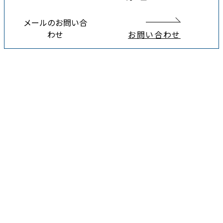
メールのお問い合
わせ
お問い合わせ