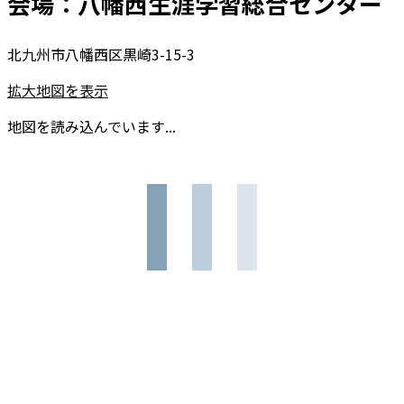
会場：八幡西生涯学習総合センター
北九州市八幡西区黒崎3-15-3
拡大地図を表示
地図を読み込んでいます...