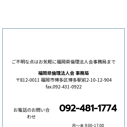
ご不明な点はお気軽に福岡県倫理法人会事務局まで
福岡県倫理法人会 事務局
〒812-0011 福岡市博多区博多駅前2-10-12-904
fax.092-431-0922
092-481-1774
お電話のお問い合
わせ
月〜金 9:00-17:00