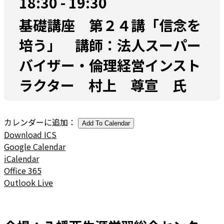
18:30 - 19:30
基礎講座 第２４講「信念を
培う」 講師：法人スーパー
バイザー・倫理経営インスト
ラクター 村上 尊宣 氏
カレンダーに追加：
Add To Calendar
Download ICS
Google Calendar
iCalendar
Office 365
Outlook Live