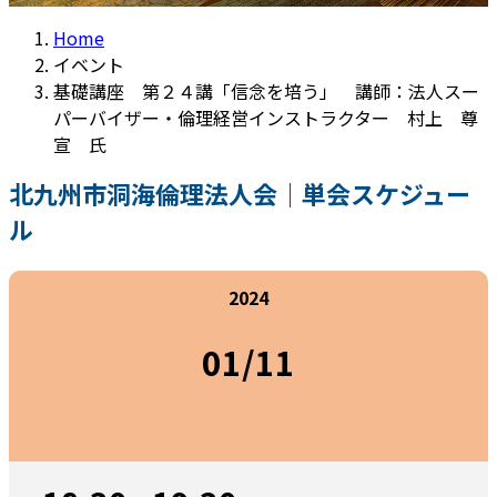
Home
イベント
基礎講座 第２４講「信念を培う」 講師：法人スー
パーバイザー・倫理経営インストラクター 村上 尊
宣 氏
北九州市洞海倫理法人会｜単会スケジュー
ル
2024
01/11