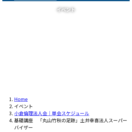
イベント
Home
イベント
小倉倫理法人会｜単会スケジュール
基礎講座 「丸山竹秋の足跡」土井幸喜法人スーパー
バイザー