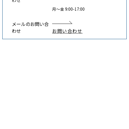
わせ
月〜金 9:00-17:00
メールのお問い合
わせ
お問い合わせ