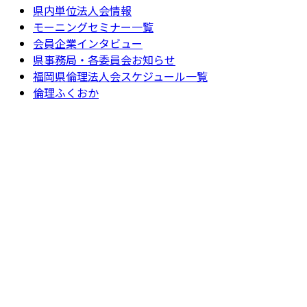
県内単位法人会情報
モーニングセミナー一覧
会員企業インタビュー
県事務局・各委員会お知らせ
福岡県倫理法人会スケジュール一覧
倫理ふくおか