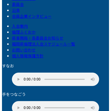
委員会
沿革
会員企業インタビュー
入会案内
倫理ふくおか
県事務局・各委員会お知らせ
福岡県倫理法人会スケジュール一覧
お問い合わせ
個人情報保護方針
すなお
手をつなごう