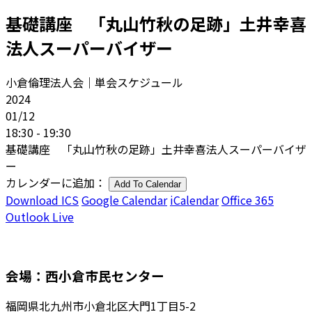
基礎講座 「丸山竹秋の足跡」土井幸喜
法人スーパーバイザー
小倉倫理法人会｜単会スケジュール
2024
01/12
18:30 - 19:30
基礎講座 「丸山竹秋の足跡」土井幸喜法人スーパーバイザ
ー
カレンダーに追加：
Add To Calendar
Download ICS
Google Calendar
iCalendar
Office 365
Outlook Live
会場：西小倉市民センター
福岡県北九州市小倉北区大門1丁目5-2