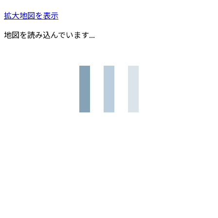
拡大地図を表示
地図を読み込んでいます...