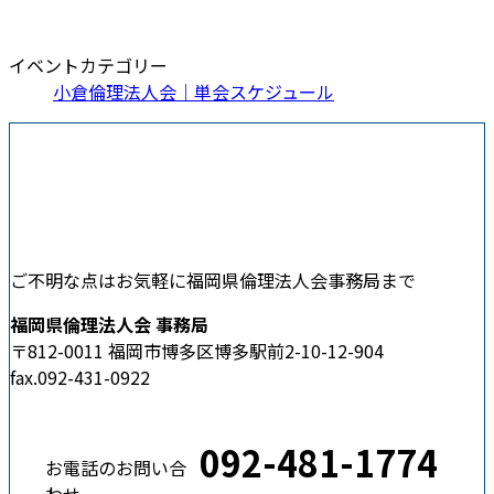
イベントカテゴリー
小倉倫理法人会｜単会スケジュール
ご不明な点はお気軽に福岡県倫理法人会事務局まで
福岡県倫理法人会 事務局
〒812-0011 福岡市博多区博多駅前2-10-12-904
fax.092-431-0922
092-481-1774
お電話のお問い合