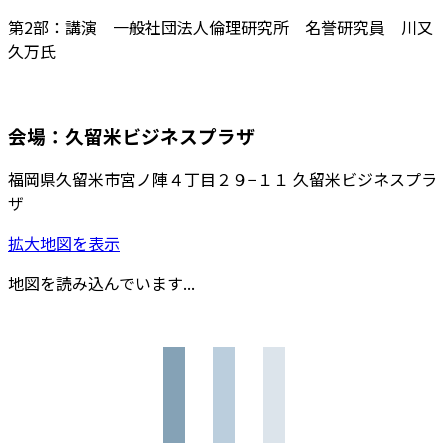
第2部：講演 一般社団法人倫理研究所 名誉研究員 川又
久万氏
会場：久留米ビジネスプラザ
福岡県久留米市宮ノ陣４丁目２９−１１ 久留米ビジネスプラ
ザ
拡大地図を表示
地図を読み込んでいます...