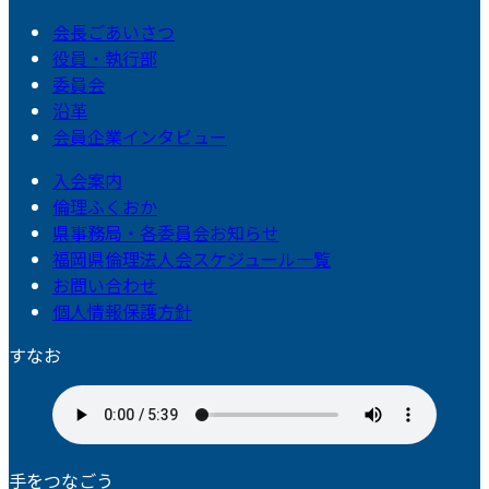
会長ごあいさつ
役員・執行部
委員会
沿革
会員企業インタビュー
入会案内
倫理ふくおか
県事務局・各委員会お知らせ
福岡県倫理法人会スケジュール一覧
お問い合わせ
個人情報保護方針
すなお
手をつなごう