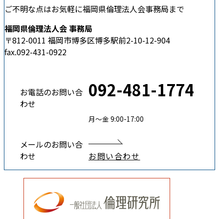
ご不明な点はお気軽に福岡県倫理法人会事務局まで
福岡県倫理法人会 事務局
〒812-0011 福岡市博多区博多駅前2-10-12-904
fax.092-431-0922
092-481-1774
お電話のお問い合
わせ
月〜金 9:00-17:00
メールのお問い合
わせ
お問い合わせ