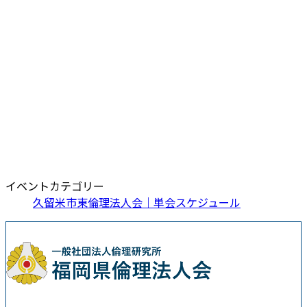
イベントカテゴリー
久留米市東倫理法人会｜単会スケジュール