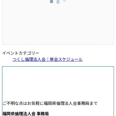
イベントカテゴリー
つくし倫理法人会｜単会スケジュール
ご不明な点はお気軽に福岡県倫理法人会事務局まで
福岡県倫理法人会 事務局