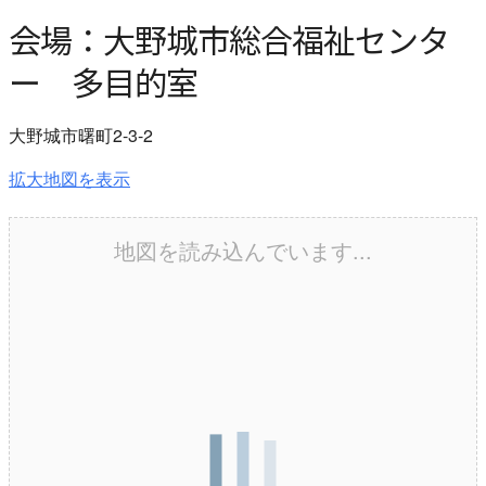
会場：大野城市総合福祉センタ
ー 多目的室
大野城市曙町2-3-2
拡大地図を表示
地図を読み込んでいます...