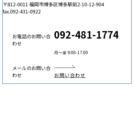
〒812-0011 福岡市博多区博多駅前2-10-12-904
fax.092-431-0922
092-481-1774
お電話のお問い合
わせ
月〜金 9:00-17:00
メールのお問い合
わせ
お問い合わせ