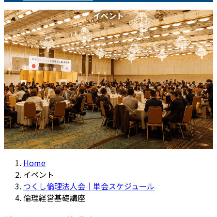
イベント
Home
イベント
つくし倫理法人会｜単会スケジュール
倫理経営基礎講座