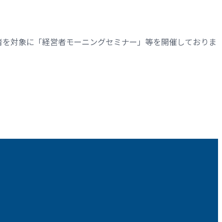
者を対象に「経営者モーニングセミナー」等を開催しておりま