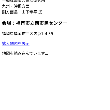
九州・沖縄方面
副方面長 山下幸平 氏
会場：福岡市立西市民センター
福岡県福岡市西区内浜1-4-39
拡大地図を表示
地図を読み込んでいます...