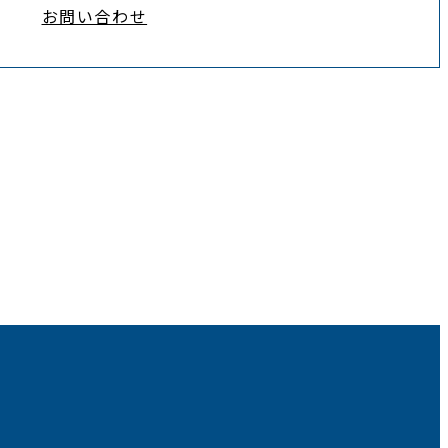
お問い合わせ