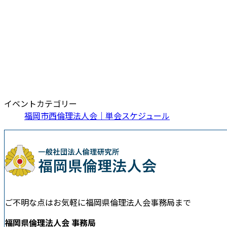
イベントカテゴリー
福岡市西倫理法人会｜単会スケジュール
ご不明な点はお気軽に福岡県倫理法人会事務局まで
福岡県倫理法人会 事務局