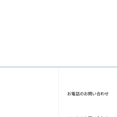
お電話のお問い合わせ