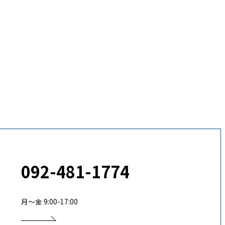
092-481-1774
月〜金 9:00-17:00