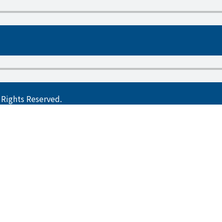
ts Reserved.