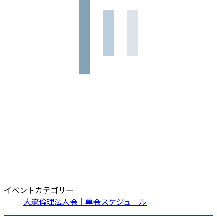
イベントカテゴリー
大濠倫理法人会｜単会スケジュール