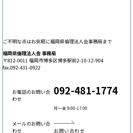
ご不明な点はお気軽に福岡県倫理法人会事務局まで
福岡県倫理法人会 事務局
〒812-0011 福岡市博多区博多駅前2-10-12-904
fax.092-431-0922
092-481-1774
お電話のお問い合
わせ
月〜金 9:00-17:00
メールのお問い合
わせ
お問い合わせ