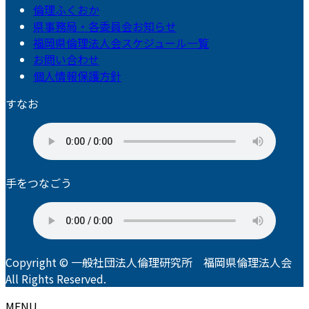
倫理ふくおか
県事務局・各委員会お知らせ
福岡県倫理法人会スケジュール一覧
お問い合わせ
個人情報保護方針
すなお
手をつなごう
Copyright © 一般社団法人倫理研究所 福岡県倫理法人会
All Rights Reserved.
MENU