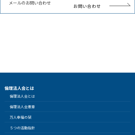
メールのお問い合わせ
お問い合わせ
倫理法人会とは
倫理法人会とは
倫理法人会憲章
万人幸福の栞
５つの活動指針