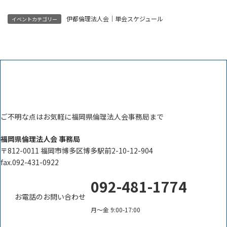
伊都倫理法人会｜単会スケジュール
イベントカテゴリー
ご不明な点はお気軽に福岡県倫理法人会事務局まで
福岡県倫理法人会 事務局
〒812-0011 福岡市博多区博多駅前2-10-12-904
fax.092-431-0922
092-481-1774
お電話のお問い合わせ
月〜金 9:00-17:00