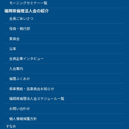
モーニングセミナー一覧
福岡県倫理法人会の紹介
会長ごあいさつ
役員・執行部
委員会
沿革
会員企業インタビュー
入会案内
倫理ふくおか
県事務局・各委員会お知らせ
福岡県倫理法人会スケジュール一覧
お問い合わせ
個人情報保護方針
すなお