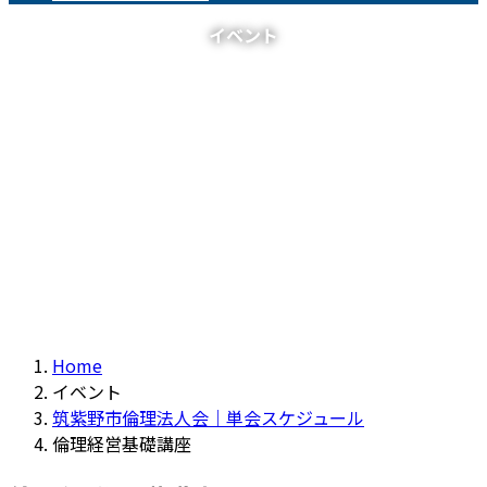
イベント
Home
イベント
筑紫野市倫理法人会｜単会スケジュール
倫理経営基礎講座