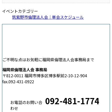
イベントカテゴリー
筑紫野市倫理法人会｜単会スケジュール
ご不明な点はお気軽に福岡県倫理法人会事務局まで
福岡県倫理法人会 事務局
〒812-0011 福岡市博多区博多駅前2-10-12-904
fax.092-431-0922
092-481-1774
お電話のお問い合
わせ