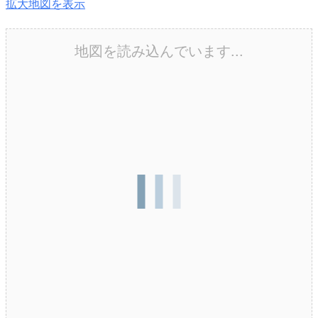
拡大地図を表示
地図を読み込んでいます...