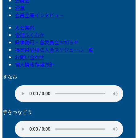
委員会
沿革
会員企業インタビュー
入会案内
倫理ふくおか
県事務局・各委員会お知らせ
福岡県倫理法人会スケジュール一覧
お問い合わせ
個人情報保護方針
すなお
手をつなごう