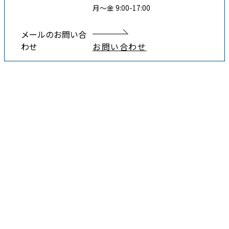
月〜金 9:00-17:00
メールのお問い合
わせ
お問い合わせ