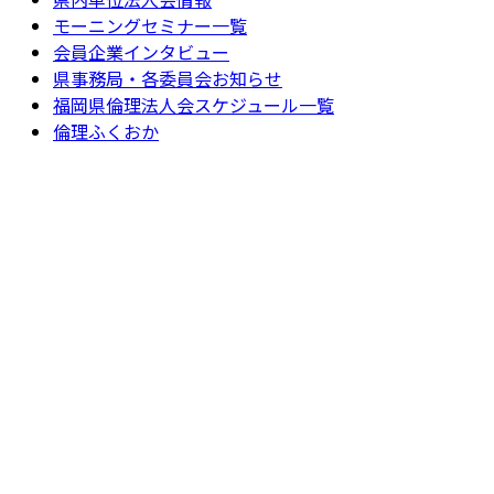
モーニングセミナー一覧
会員企業インタビュー
県事務局・各委員会お知らせ
福岡県倫理法人会スケジュール一覧
倫理ふくおか