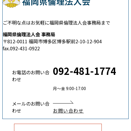
ご不明な点はお気軽に福岡県倫理法人会事務局まで
福岡県倫理法人会 事務局
〒812-0011 福岡市博多区博多駅前2-10-12-904
fax.092-431-0922
092-481-1774
お電話のお問い合
わせ
月〜金 9:00-17:00
メールのお問い合
わせ
お問い合わせ