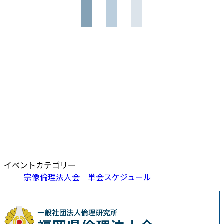
イベントカテゴリー
宗像倫理法人会｜単会スケジュール