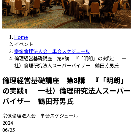
Home
イベント
宗像倫理法人会｜単会スケジュール
倫理経営基礎講座 第8講 『「明朗」の実践』 一
社）倫理研究法人スーパーバイザー 鶴田芳男氏
倫理経営基礎講座 第8講 『「明朗」
の実践』 一社）倫理研究法人スーパー
バイザー 鶴田芳男氏
宗像倫理法人会｜単会スケジュール
2024
06/25