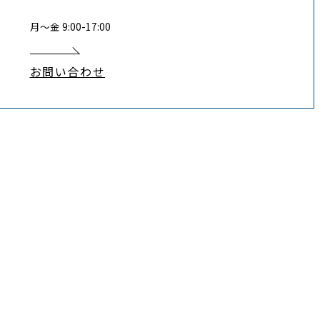
月〜金 9:00-17:00
お問い合わせ