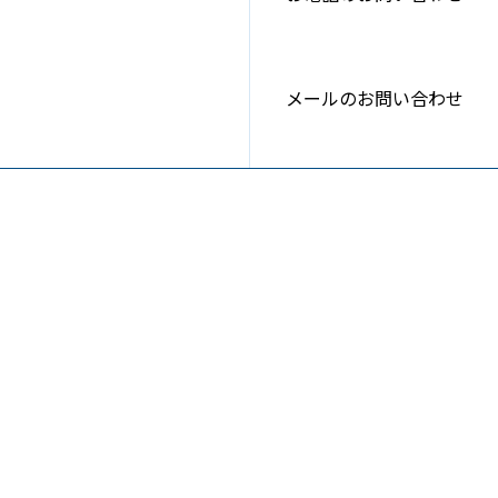
メールのお問い合わせ