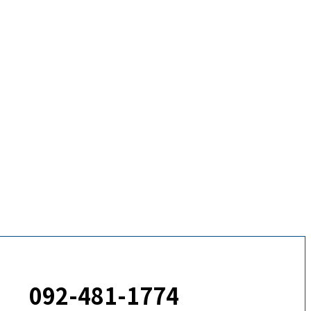
092-481-1774