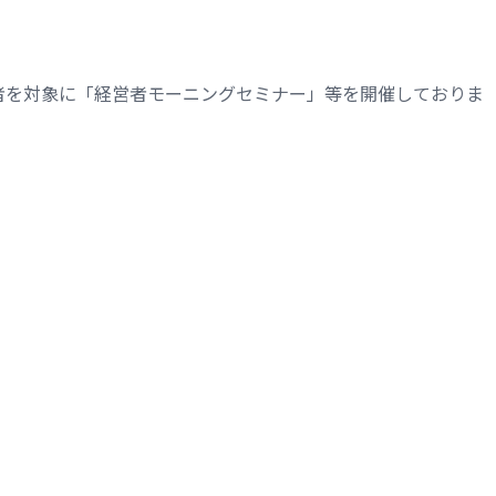
者を対象に「経営者モーニングセミナー」等を開催しておりま