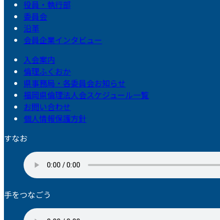
役員・執行部
委員会
沿革
会員企業インタビュー
入会案内
倫理ふくおか
県事務局・各委員会お知らせ
福岡県倫理法人会スケジュール一覧
お問い合わせ
個人情報保護方針
すなお
手をつなごう