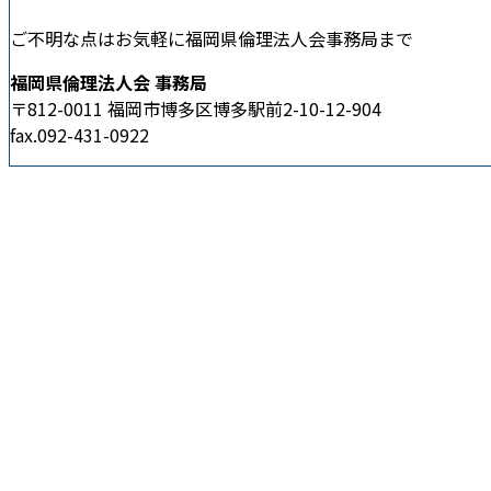
ご不明な点はお気軽に福岡県倫理法人会事務局まで
福岡県倫理法人会 事務局
〒812-0011 福岡市博多区博多駅前2-10-12-904
fax.092-431-0922