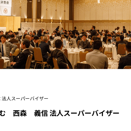
 法人スーパーバイザー
む 西森 義信 法人スーパーバイザー