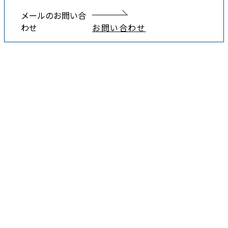
メールのお問い合
わせ
お問い合わせ