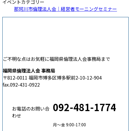
イベントカテゴリー
那珂川市倫理法人会｜経営者モーニングセミナー
ご不明な点はお気軽に福岡県倫理法人会事務局まで
福岡県倫理法人会 事務局
〒812-0011 福岡市博多区博多駅前2-10-12-904
fax.092-431-0922
092-481-1774
お電話のお問い合
わせ
月〜金 9:00-17:00