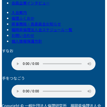
会員企業インタビュー
入会案内
倫理ふくおか
県事務局・各委員会お知らせ
福岡県倫理法人会スケジュール一覧
お問い合わせ
個人情報保護方針
すなお
手をつなごう
Copyright © 一般社団法人倫理研究所 福岡県倫理法人会