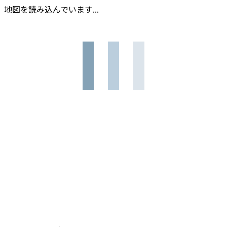
地図を読み込んでいます...