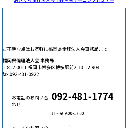
あさくら倫理法人会｜経営者モーニングセミナー
ご不明な点はお気軽に福岡県倫理法人会事務局まで
福岡県倫理法人会 事務局
〒812-0011 福岡市博多区博多駅前2-10-12-904
fax.092-431-0922
092-481-1774
お電話のお問い合
わせ
月〜金 9:00-17:00
メールのお問い合