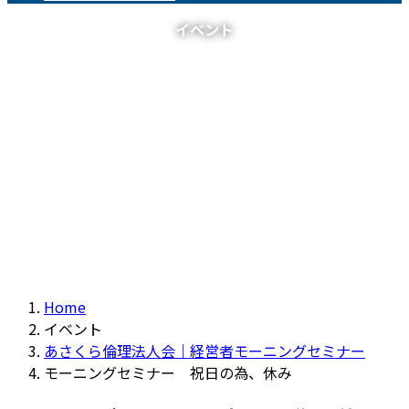
イベント
Home
イベント
あさくら倫理法人会｜経営者モーニングセミナー
モーニングセミナー 祝日の為、休み