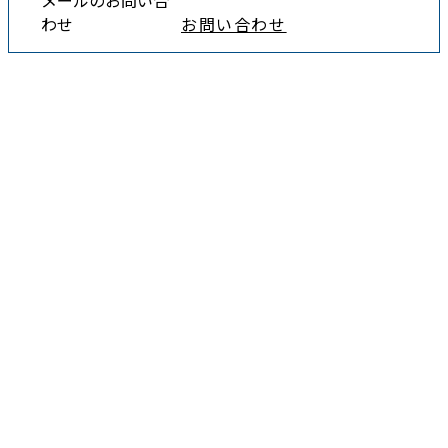
わせ
お問い合わせ