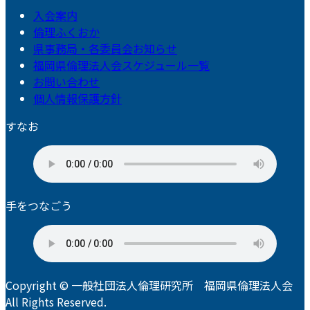
入会案内
倫理ふくおか
県事務局・各委員会お知らせ
福岡県倫理法人会スケジュール一覧
お問い合わせ
個人情報保護方針
すなお
手をつなごう
Copyright © 一般社団法人倫理研究所 福岡県倫理法人会
All Rights Reserved.