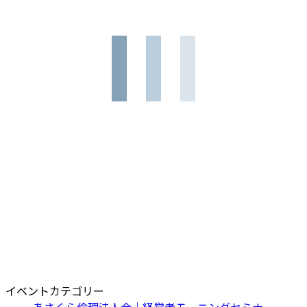
イベントカテゴリー