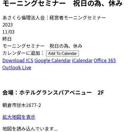
モーニングセミナー 祝日の為、休み
あさくら倫理法人会｜経営者モーニングセミナー
2023
11/03
終日
モーニングセミナー 祝日の為、休み
カレンダーに追加：
Add To Calendar
Download ICS
Google Calendar
iCalendar
Office 365
Outlook Live
会場：ホテルグランスパアベニュー 2F
朝倉市甘木1677-2
拡大地図を表示
地図を読み込んでいます...