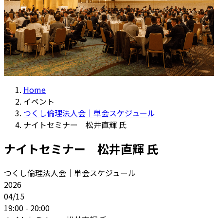
Home
イベント
つくし倫理法人会｜単会スケジュール
ナイトセミナー 松井直輝 氏
ナイトセミナー 松井直輝 氏
つくし倫理法人会｜単会スケジュール
2026
04/15
19:00 - 20:00