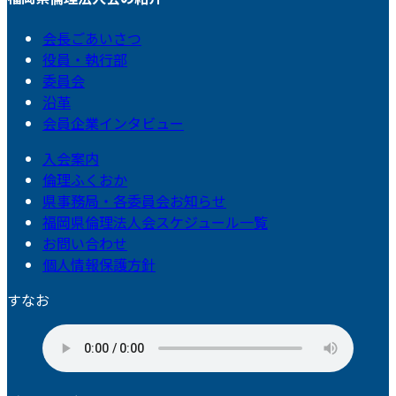
会長ごあいさつ
役員・執行部
委員会
沿革
会員企業インタビュー
入会案内
倫理ふくおか
県事務局・各委員会お知らせ
福岡県倫理法人会スケジュール一覧
お問い合わせ
個人情報保護方針
すなお