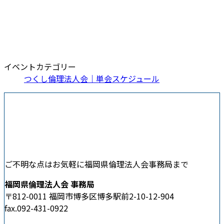
イベントカテゴリー
つくし倫理法人会｜単会スケジュール
ご不明な点はお気軽に福岡県倫理法人会事務局まで
福岡県倫理法人会 事務局
〒812-0011 福岡市博多区博多駅前2-10-12-904
fax.092-431-0922