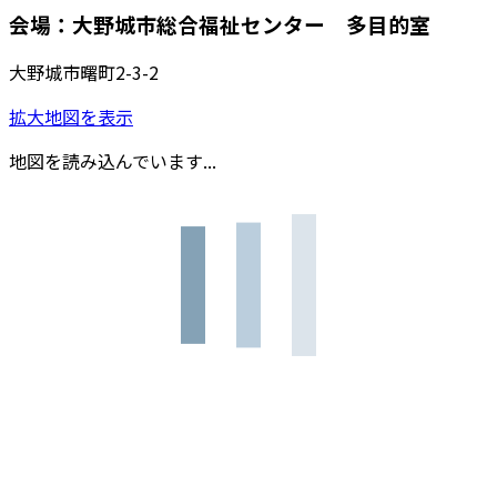
会場：大野城市総合福祉センター 多目的室
大野城市曙町2-3-2
拡大地図を表示
地図を読み込んでいます...