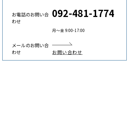
092-481-1774
お電話のお問い合
わせ
月〜金 9:00-17:00
メールのお問い合
わせ
お問い合わせ