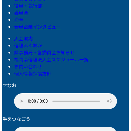
役員・執行部
委員会
沿革
会員企業インタビュー
入会案内
倫理ふくおか
県事務局・各委員会お知らせ
福岡県倫理法人会スケジュール一覧
お問い合わせ
個人情報保護方針
すなお
手をつなごう