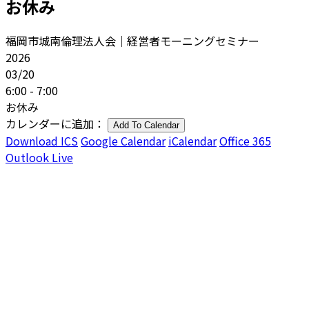
お休み
福岡市城南倫理法人会｜経営者モーニングセミナー
2026
03/20
6:00 - 7:00
お休み
カレンダーに追加：
Add To Calendar
Download ICS
Google Calendar
iCalendar
Office 365
Outlook Live