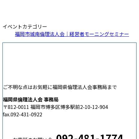
イベントカテゴリー
福岡市城南倫理法人会｜経営者モーニングセミナー
ご不明な点はお気軽に福岡県倫理法人会事務局まで
福岡県倫理法人会 事務局
〒812-0011 福岡市博多区博多駅前2-10-12-904
fax.092-431-0922
092-481-1774