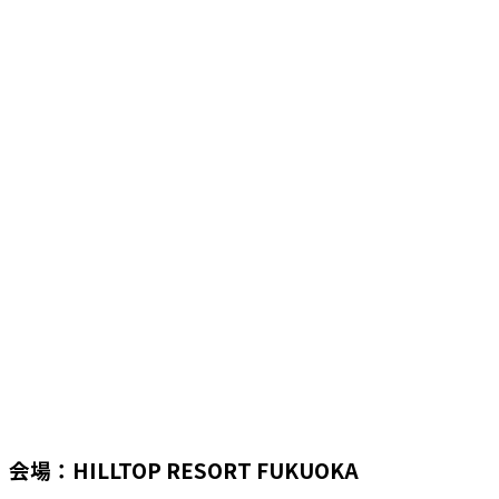
会場：HILLTOP RESORT FUKUOKA