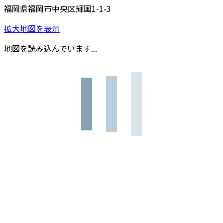
福岡県福岡市中央区輝国1-1-3
拡大地図を表示
地図を読み込んでいます...