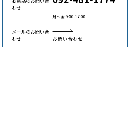
お電話のお問い合
わせ
月〜金 9:00-17:00
メールのお問い合
わせ
お問い合わせ