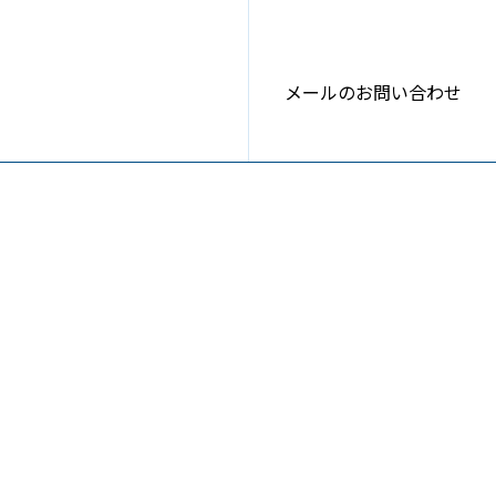
メールのお問い合わせ