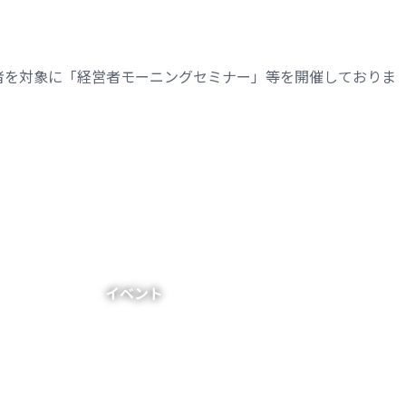
者を対象に「経営者モーニングセミナー」等を開催しておりま
イベント