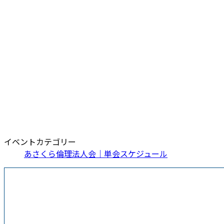
イベントカテゴリー
あさくら倫理法人会｜単会スケジュール