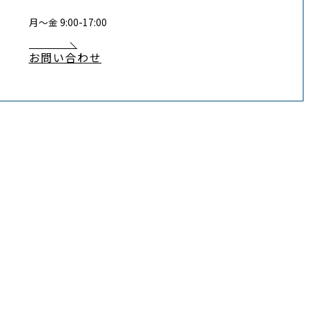
月〜金 9:00-17:00
お問い合わせ