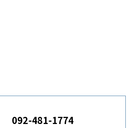
092-481-1774