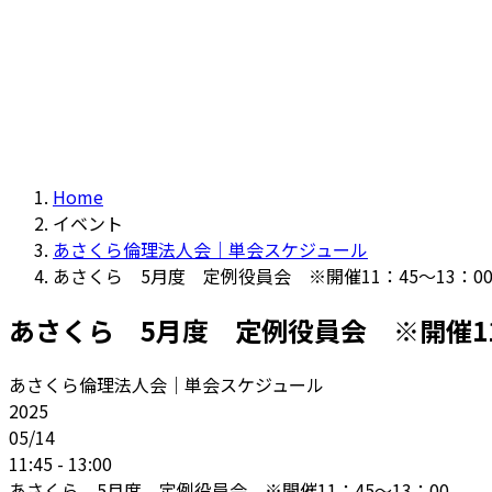
Home
イベント
あさくら倫理法人会｜単会スケジュール
あさくら 5月度 定例役員会 ※開催11：45～13：0
あさくら 5月度 定例役員会 ※開催11：
あさくら倫理法人会｜単会スケジュール
2025
05/14
11:45 - 13:00
あさくら 5月度 定例役員会 ※開催11：45～13：00