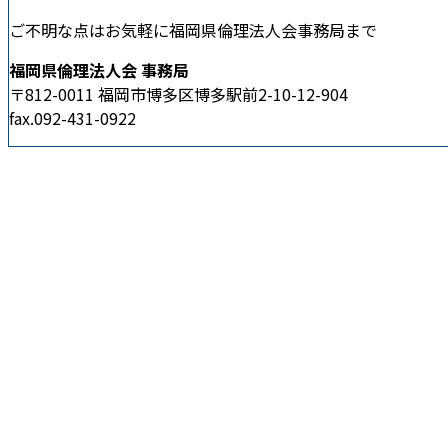
ご不明な点はお気軽に福岡県倫理法人会事務局まで
福岡県倫理法人会 事務局
〒812-0011 福岡市博多区博多駅前2-10-12-904
fax.092-431-0922