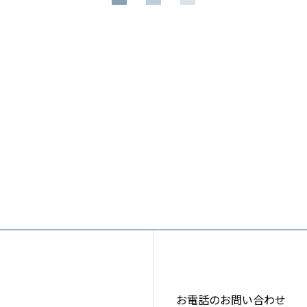
お電話のお問い合わせ