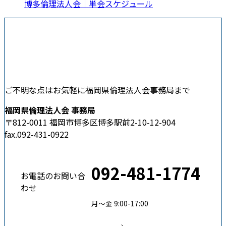
博多倫理法人会｜単会スケジュール
ご不明な点はお気軽に福岡県倫理法人会事務局まで
福岡県倫理法人会 事務局
〒812-0011 福岡市博多区博多駅前2-10-12-904
fax.092-431-0922
092-481-1774
お電話のお問い合
わせ
月〜金 9:00-17:00