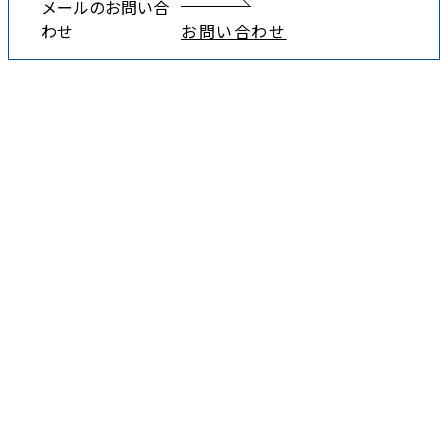
メールのお問い合
わせ
お問い合わせ