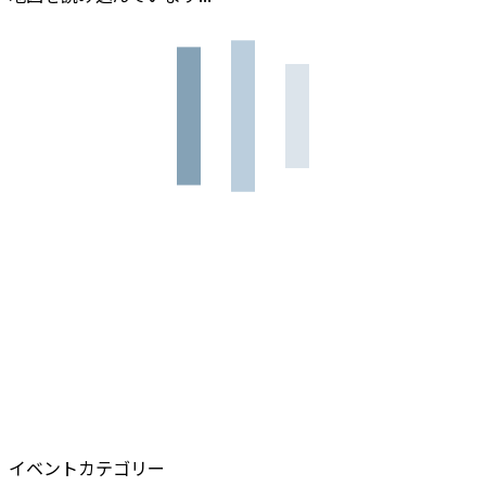
イベントカテゴリー