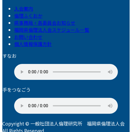
入会案内
倫理ふくおか
県事務局・各委員会お知らせ
福岡県倫理法人会スケジュール一覧
お問い合わせ
個人情報保護方針
すなお
手をつなごう
Copyright © 一般社団法人倫理研究所 福岡県倫理法人会
All Rights Reserved.