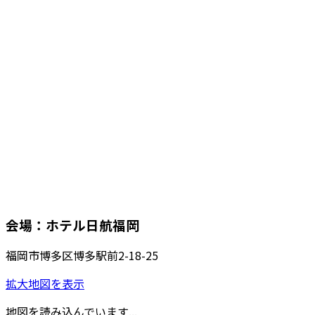
会場：ホテル日航福岡
福岡市博多区博多駅前2-18-25
拡大地図を表示
地図を読み込んでいます...