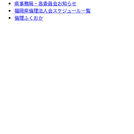
県事務局・各委員会お知らせ
福岡県倫理法人会スケジュール一覧
倫理ふくおか