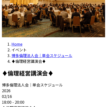
Home
イベント
博多倫理法人会｜単会スケジュール
♦倫理経営講演会♦
♦倫理経営講演会♦
博多倫理法人会｜単会スケジュール
2026
02/16
18:00 - 20:00