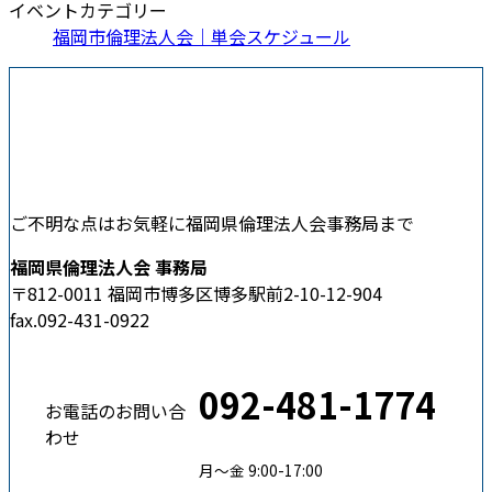
イベントカテゴリー
福岡市倫理法人会｜単会スケジュール
ご不明な点はお気軽に福岡県倫理法人会事務局まで
福岡県倫理法人会 事務局
〒812-0011 福岡市博多区博多駅前2-10-12-904
fax.092-431-0922
092-481-1774
お電話のお問い合
わせ
月〜金 9:00-17:00