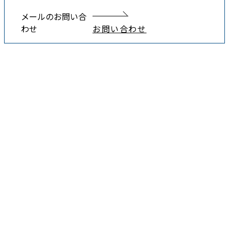
メールのお問い合
わせ
お問い合わせ