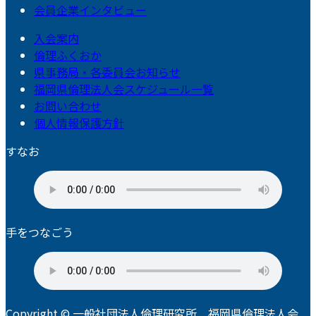
会員企業インタビュー
入会案内
倫理ふくおか
県事務局・各委員会お知らせ
福岡県倫理法人会スケジュール一覧
お問い合わせ
個人情報保護方針
すなお
手をつなごう
Copyright © 一般社団法人倫理研究所 福岡県倫理法人会