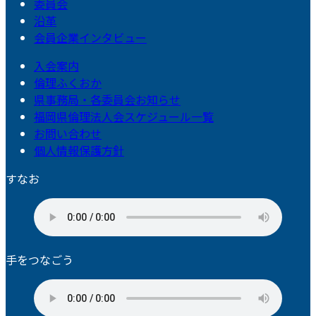
委員会
沿革
会員企業インタビュー
入会案内
倫理ふくおか
県事務局・各委員会お知らせ
福岡県倫理法人会スケジュール一覧
お問い合わせ
個人情報保護方針
すなお
手をつなごう