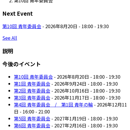
第10回 青年委員会
Next Event
第10回 青年委員会
- 2026年8月20日 - 18:00 - 19:30
See All
説明
今後のイベント
第10回 青年委員会
- 2026年8月20日 - 18:00 - 19:30
第1回 青年委員会
- 2026年9月24日 - 18:00 - 19:30
第2回 青年委員会
- 2026年10月16日 - 18:00 - 19:30
第3回 青年委員会
- 2026年11月17日 - 18:00 - 19:30
第4回 青年委員会 / 第1回 青年の輪
- 2026年12月11
日 - 16:00 - 21:00
第5回 青年委員会
- 2027年1月19日 - 18:00 - 19:30
第6回 青年委員会
- 2027年2月16日 - 18:00 - 19:30