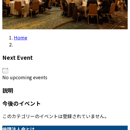
Home
Next Event
No upcoming events
説明
今後のイベント
このカテゴリーのイベントは登録されていません。
倫理法人会とは