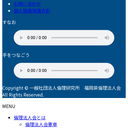
お問い合わせ
個人情報保護方針
すなお
手をつなごう
Copyright © 一般社団法人倫理研究所 福岡県倫理法人会
All Rights Reserved.
MENU
倫理法人会とは
倫理法人会憲章