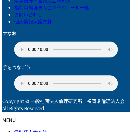
県事務局・各委員会お知らせ
福岡県倫理法人会スケジュール一覧
お問い合わせ
個人情報保護方針
すなお
手をつなごう
Copyright © 一般社団法人倫理研究所 福岡県倫理法人会
All Rights Reserved.
MENU
倫理法人会とは