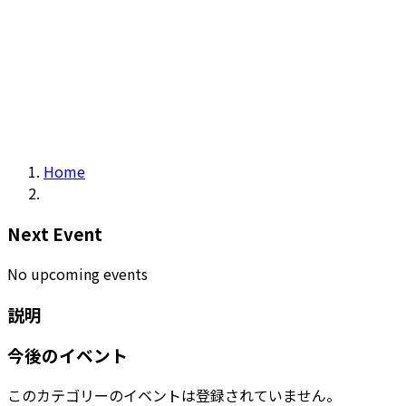
Home
Next Event
No upcoming events
説明
今後のイベント
このカテゴリーのイベントは登録されていません。