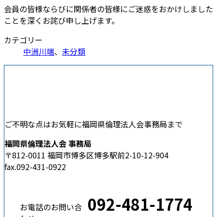
会員の皆様ならびに関係者の皆様にご迷惑をおかけしました
ことを深くお詫び申し上げます。
カテゴリー
中洲川端
、
未分類
ご不明な点はお気軽に福岡県倫理法人会事務局まで
福岡県倫理法人会 事務局
〒812-0011 福岡市博多区博多駅前2-10-12-904
fax.092-431-0922
092-481-1774
お電話のお問い合