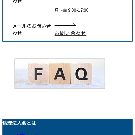
わせ
月〜金 9:00-17:00
メールのお問い合
わせ
お問い合わせ
倫理法人会とは