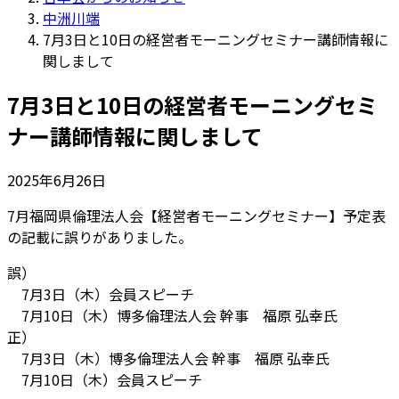
中洲川端
7月3日と10日の経営者モーニングセミナー講師情報に
関しまして
7月3日と10日の経営者モーニングセミ
ナー講師情報に関しまして
2025年6月26日
7月福岡県倫理法人会【経営者モーニングセミナー】予定表
の記載に誤りがありました。
誤）
7月3日（木）会員スピーチ
7月10日（木）博多倫理法人会 幹事 福原 弘幸氏
正）
7月3日（木）博多倫理法人会 幹事 福原 弘幸氏
7月10日（木）会員スピーチ