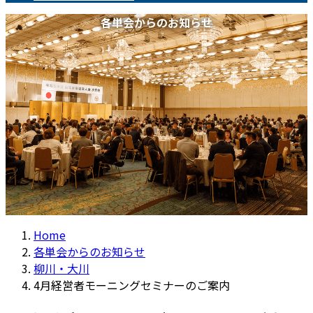
各単会からのお知らせ
Home
各単会からのお知らせ
柳川・大川
4月経営者モーニングセミナーのご案内