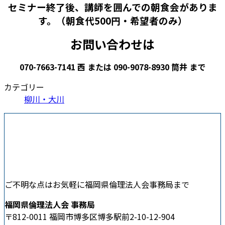
セミナー終了後、講師を囲んでの朝食会がありま
す。（朝食代500円・希望者のみ）
お問い合わせは
070-7663-7141 西 または 090-9078-8930 筒井 まで
カテゴリー
柳川・大川
ご不明な点はお気軽に福岡県倫理法人会事務局まで
福岡県倫理法人会 事務局
〒812-0011 福岡市博多区博多駅前2-10-12-904