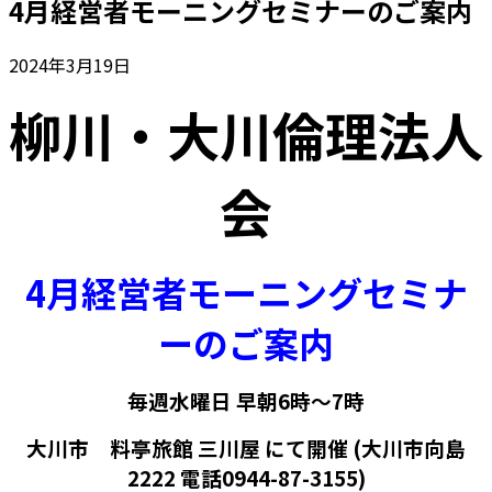
4月経営者モーニングセミナーのご案内
2024年3月19日
柳川・大川倫理法人
会
4月経営者モーニングセミナ
ーのご案内
毎週水曜日 早朝6時～7時
大川市 料亭旅館 三川屋 にて開催 (大川市向島
2222 電話0944-87-3155)