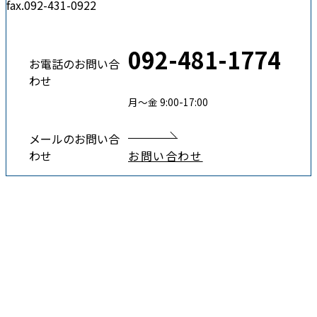
fax.092-431-0922
092-481-1774
お電話のお問い合
わせ
月〜金 9:00-17:00
メールのお問い合
わせ
お問い合わせ