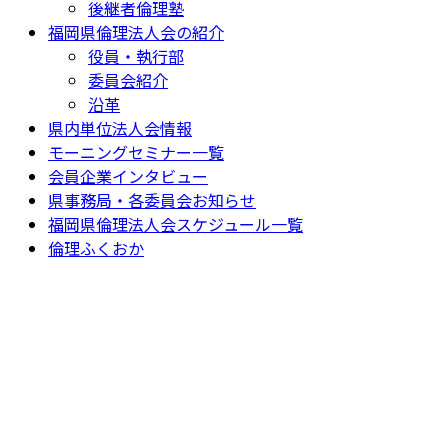
後継者倫理塾
福岡県倫理法人会の紹介
役員・執行部
委員会紹介
沿革
県内単位法人会情報
モーニングセミナー一覧
会員企業インタビュー
県事務局・各委員会お知らせ
福岡県倫理法人会スケジュール一覧
倫理ふくおか